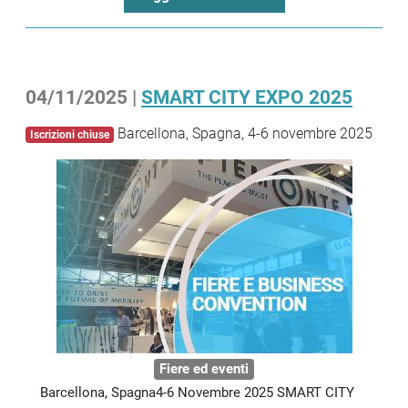
04/11/2025 |
SMART CITY EXPO 2025
Barcellona, Spagna, 4-6 novembre 2025
Iscrizioni chiuse
Fiere ed eventi
Barcellona, Spagna4-6 Novembre 2025 SMART CITY