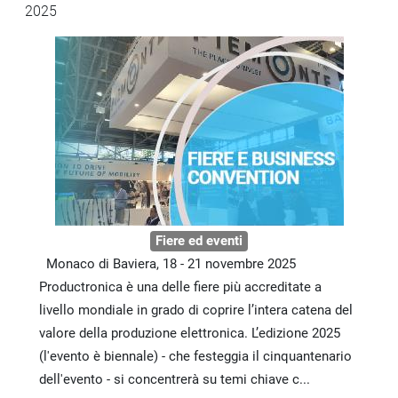
2025
Fiere ed eventi
Monaco di Baviera, 18 - 21 novembre 2025
Productronica è una delle fiere più accreditate a
livello mondiale in grado di coprire l’intera catena del
valore della produzione elettronica. L’edizione 2025
(l'evento è biennale) - che festeggia il cinquantenario
dell'evento - si concentrerà su temi chiave c...