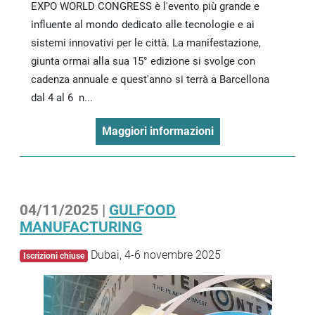
EXPO WORLD CONGRESS è l'evento più grande e
influente al mondo dedicato alle tecnologie e ai
sistemi innovativi per le città. La manifestazione,
giunta ormai alla sua 15° edizione si svolge con
cadenza annuale e quest'anno si terrà a Barcellona
dal 4 al 6 n...
Maggiori informazioni
04/11/2025 |
GULFOOD
MANUFACTURING
Dubai, 4-6 novembre 2025
Iscrizioni chiuse