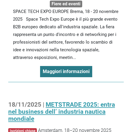
Fiere ed eventi
SPACE TECH EXPO EUROPE Brema, 18 - 20 novembre
2025 Space Tech Expo Europe è il più grande evento
B2B europeo dedicato all'industria spaziale. La fiera
rappresenta un punto d'incontro e di networking per i
professionisti del settore, favorendo lo scambio di
idee e innovazioni nella tecnologia spaziale,
attraverso esposizioni, meetin...
Maggiori informazioni
18/11/2025 |
METSTRADE 2025: entra
nel business dell’ industria nautica
mondiale
Amsterdam, 18–20 novembre 2025
Iscrizioni chiuse