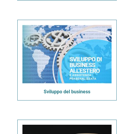
Sviluppo del business