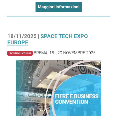
Maggiori informazioni
18/11/2025 |
SPACE TECH EXPO
EUROPE
BREMA, 18 - 20 NOVEMBRE 2025
Iscrizioni chiuse