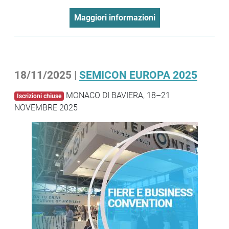
Maggiori informazioni
18/11/2025 |
SEMICON EUROPA 2025
MONACO DI BAVIERA, 18–21
Iscrizioni chiuse
NOVEMBRE 2025