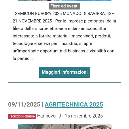
Fiere ed eventi
SEMICON EUROPA 2025 MONACO DI BAVIERA, 18–
21 NOVEMBRE 2025 Per le imprese piemontesi della
filiera della microelettronica e dei semiconduttori
interessate a fornire materiali, macchinari, prodotti,
tecnologie e servizi per l’industria, si apre
un’importante opportunità di business e visibilità con
la partec...
Maggiori informazioni
09/11/2025 |
AGRITECHNICA 2025
Hannover, 9 - 15 novembre 2025
Iscrizioni chiuse