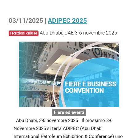
03/11/2025 |
ADIPEC 2025
Abu Dhabi, UAE 3-6 novembre 2025
Iscrizioni chiuse
Fiere ed eventi
Abu Dhabi, 3-6 novembre 2025 Il prossimo 3-6
Novembre 2025 si terrà ADIPEC (Abu Dhabi
International Petroleum Exhibition & Conference) uno