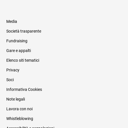
Media
Società trasparente
Fundraising
Informazioni legali e trasparenza
Gare e appalti
Elenco siti tematici
Privacy
Soci
Informativa Cookies
Note legali
Lavora con noi
Whistleblowing