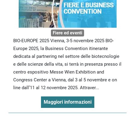
Fiere ed eventi
BIO-EUROPE 2025 Vienna, 3-5 novembre 2025 BIO-
Europe 2025, la Business Convention itinerante
dedicata al partnering nel settore delle biotecnologie
e delle scienze della vita, si terrà in presenza presso il
centro espositivo Messe Wien Exhibition and
Congress Center a Vienna, dal 3 al 5 novembre e on
line dall’11 al 12 novembre 2025. Attraver...
Maggiori informazioni