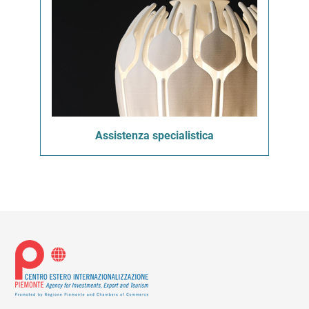
Assistenza specialistica