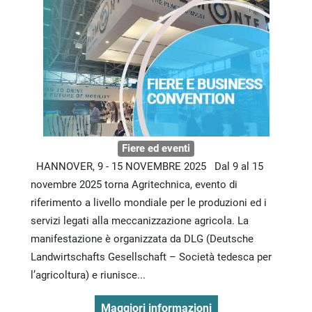
Fiere ed eventi
HANNOVER, 9 - 15 NOVEMBRE 2025 Dal 9 al 15
novembre 2025 torna Agritechnica, evento di
riferimento a livello mondiale per le produzioni ed i
servizi legati alla meccanizzazione agricola. La
manifestazione è organizzata da DLG (Deutsche
Landwirtschafts Gesellschaft – Società tedesca per
l’agricoltura) e riunisce...
Maggiori informazioni