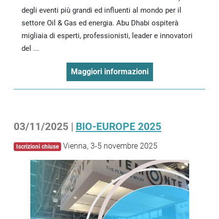
degli eventi più grandi ed influenti al mondo per il
settore Oil & Gas ed energia. Abu Dhabi ospiterà
migliaia di esperti, professionisti, leader e innovatori
del ...
Maggiori informazioni
03/11/2025 |
BIO-EUROPE 2025
Vienna, 3-5 novembre 2025
Iscrizioni chiuse