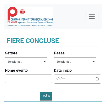
FIERE CONCLUSE
Settore
Paese
Nome evento
Data inizio