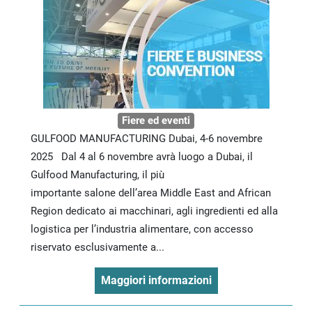
Fiere ed eventi
GULFOOD MANUFACTURING Dubai, 4-6 novembre
2025 Dal 4 al 6 novembre avrà luogo a Dubai, il
Gulfood Manufacturing, il più
importante salone dell’area Middle East and African
Region dedicato ai macchinari, agli ingredienti ed alla
logistica per l’industria alimentare, con accesso
riservato esclusivamente a...
Maggiori informazioni