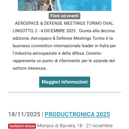
Fiere ed eventi
AEROSPACE & DEFENSE MEETINGS TORINO OVAL
LINGOTTO, 2 - 4 DICEMBRE 2025 Giunta alla decima
edizione, Aerospace & Defense Meetings Torino è la
business convention internazionale leader in Italia per
l'industria aerospaziale e della difesa. L’evento
rappresenta un punto di riferimento per le aziende del
settore interessa...
Maggiori informazioni
18/11/2025 |
PRODUCTRONICA 2025
Monaco di Baviera, 18 - 21 novembre
Iscrizioni chiuse