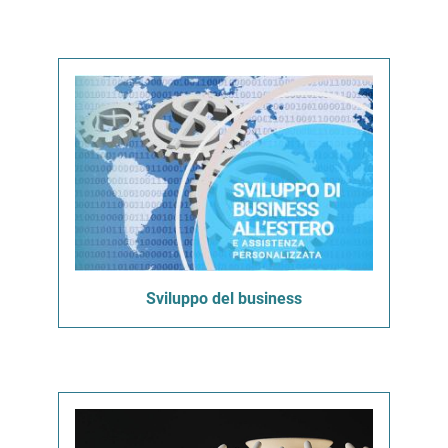
Sviluppo del business