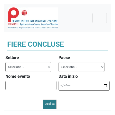
FIERE CONCLUSE
Settore
Paese
Nome evento
Data inizio