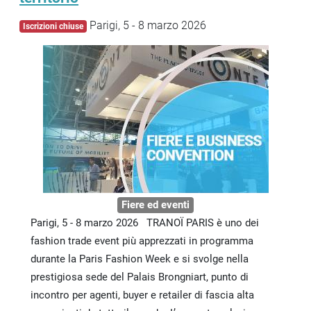
Parigi, 5 - 8 marzo 2026
Iscrizioni chiuse
Fiere ed eventi
Parigi, 5 - 8 marzo 2026 TRANOÏ PARIS è uno dei
fashion trade event più apprezzati in programma
durante la Paris Fashion Week e si svolge nella
prestigiosa sede del Palais Brongniart, punto di
incontro per agenti, buyer e retailer di fascia alta