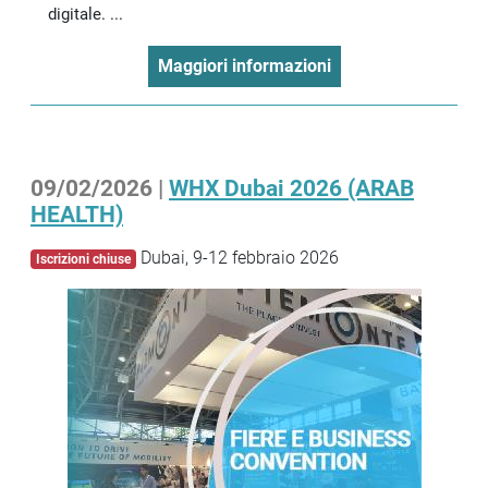
digitale. ...
Maggiori informazioni
09/02/2026 |
WHX Dubai 2026 (ARAB
HEALTH)
Dubai, 9-12 febbraio 2026
Iscrizioni chiuse