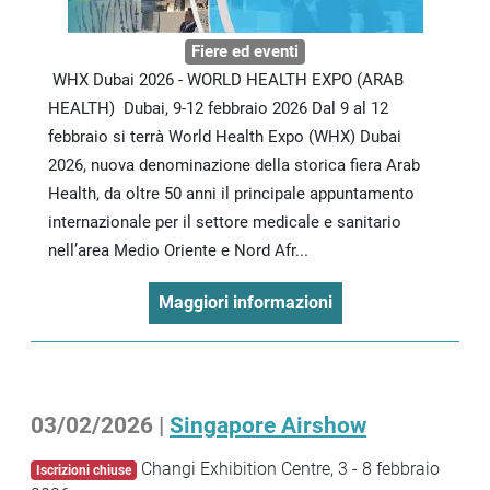
Fiere ed eventi
WHX Dubai 2026 - WORLD HEALTH EXPO (ARAB
HEALTH) Dubai, 9-12 febbraio 2026 Dal 9 al 12
febbraio si terrà World Health Expo (WHX) Dubai
2026, nuova denominazione della storica fiera Arab
Health, da oltre 50 anni il principale appuntamento
internazionale per il settore medicale e sanitario
nell’area Medio Oriente e Nord Afr...
Maggiori informazioni
03/02/2026 |
Singapore Airshow
Changi Exhibition Centre, 3 - 8 febbraio
Iscrizioni chiuse