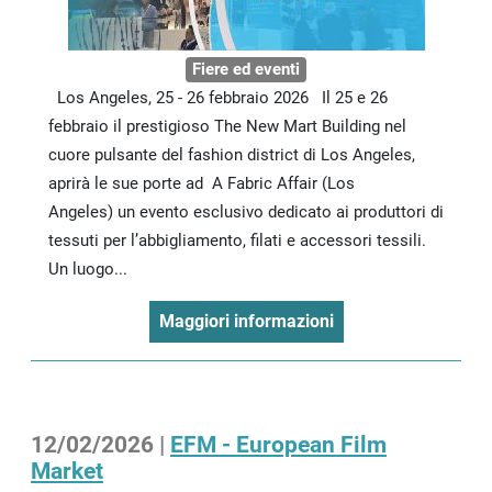
Fiere ed eventi
Los Angeles, 25 - 26 febbraio 2026 Il 25 e 26
febbraio il prestigioso The New Mart Building nel
cuore pulsante del fashion district di Los Angeles,
aprirà le sue porte ad A Fabric Affair (Los
Angeles) un evento esclusivo dedicato ai produttori di
tessuti per l’abbigliamento, filati e accessori tessili.
Un luogo...
Maggiori informazioni
12/02/2026 |
EFM - European Film
Market