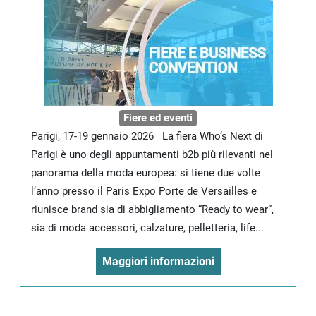
Fiere ed eventi
Parigi, 17-19 gennaio 2026 La fiera Who’s Next di
Parigi è uno degli appuntamenti b2b più rilevanti nel
panorama della moda europea: si tiene due volte
l’anno presso il Paris Expo Porte de Versailles e
riunisce brand sia di abbigliamento “Ready to wear”,
sia di moda accessori, calzature, pelletteria, life...
Maggiori informazioni