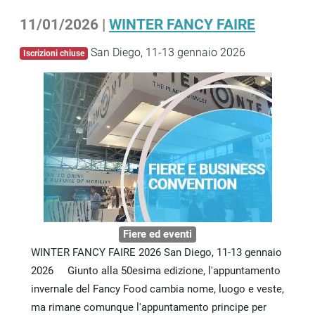
11/01/2026 |
WINTER FANCY FAIRE
San Diego, 11-13 gennaio 2026
Iscrizioni chiuse
Fiere ed eventi
WINTER FANCY FAIRE 2026 San Diego, 11-13 gennaio
2026 Giunto alla 50esima edizione, l'appuntamento
invernale del Fancy Food cambia nome, luogo e veste,
ma rimane comunque l'appuntamento principe per