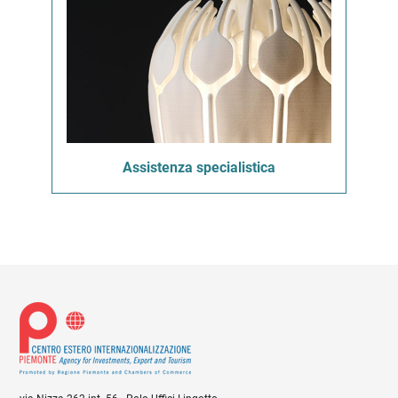
Assistenza specialistica