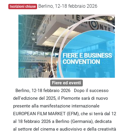
Berlino, 12-18 febbraio 2026
Iscrizioni chiuse
Fiere ed eventi
Berlino, 12-18 febbraio 2026 Dopo il successo
dell'edizione del 2025, il Piemonte sarà di nuovo
presente alla manifestazione internazionale
EUROPEAN FILM MARKET (EFM), che si terrà dal 12
al 18 febbraio 2026 a Berlino (Germania), dedicata
al settore del cinema e audiovisivo e della creatività