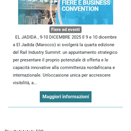
Fiere ed eventi
EL JADIDA , 9-10 DICEMBRE 2025 Il 9 e 10 dicembre
a El Jadida (Marocco) si svolgerà la quarta edizione
del Rail Industry Summit: un appuntamento strategico
per presentare il proprio potenziale di offerta e le
capacità innovative alla committenza nordafricana e
internazionale. Un’occasione unica per accrescere
visibilità, a...
Maggiori informazioni