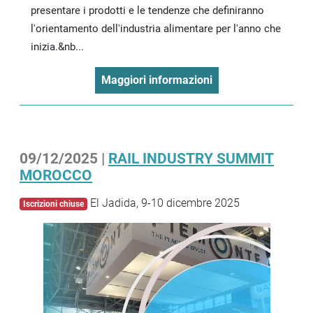
presentare i prodotti e le tendenze che definiranno
l'orientamento dell'industria alimentare per l'anno che
inizia.&nb...
Maggiori informazioni
09/12/2025 |
RAIL INDUSTRY SUMMIT
MOROCCO
El Jadida, 9-10 dicembre 2025
Iscrizioni chiuse