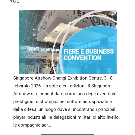
2026
Singapore Airshow Changi Exhibition Centre, 3 - 8
febbraio 2026 In sole dieci edizioni, il Singapore
Airshow si è consolidato come uno degli eventi più
prestigiosi e strategici nel settore aerospaziale e
della difesa, un luogo dove si incontrano i principali
player industriali, le delegazioni militari di alto livello,
le compagnie aer...