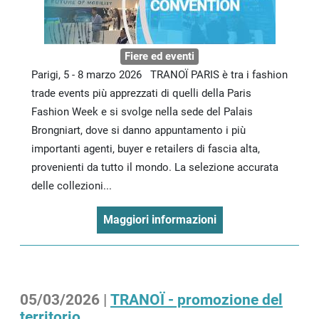
Fiere ed eventi
Parigi, 5 - 8 marzo 2026 TRANOÏ PARIS è tra i fashion
trade events più apprezzati di quelli della Paris
Fashion Week e si svolge nella sede del Palais
Brongniart, dove si danno appuntamento i più
importanti agenti, buyer e retailers di fascia alta,
provenienti da tutto il mondo. La selezione accurata
delle collezioni...
Maggiori informazioni
05/03/2026 |
TRANOÏ - promozione del
territorio