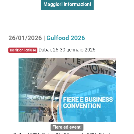
Maggiori informazioni
26/01/2026 |
Gulfood 2026
Dubai, 26-30 gennaio 2026
Iscrizioni chiuse
Fiere ed eventi