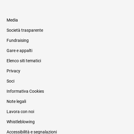
Media
Società trasparente
Fundraising
Informazioni legali e trasparenza
Gare e appalti
Elenco siti tematici
Privacy
Soci
Informativa Cookies
Note legali
Lavora con noi
Whistleblowing
Accessibilità e segnalazioni