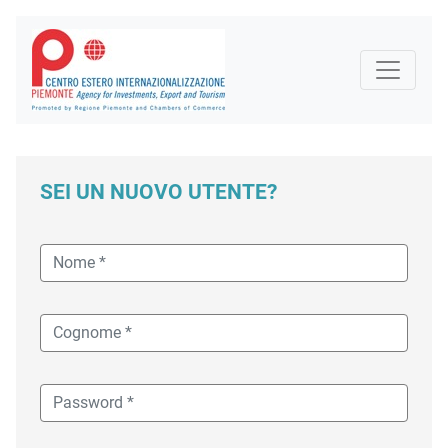
SEI UN NUOVO UTENTE?