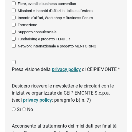
Fiere, eventi e business convention
Missioni e incontri d'affari in Italia e all'estero
Incontri d'affari, Workshop e Business Forum
Formazione
Supporto consulenziale
Fundraising e progetto TENDER
Network internazionale e progetto MENTORING
Presa visione della
privacy policy
di CEIPIEMONTE *
Desidero ricevere le newsletter e le circolari con le
iniziative organizzate da CEIPIEMONTE S.c.p.a.
(vedi
privacy policy
: paragrafo b) n. 7)
Sì
No
Acconsento al trattamento dei miei dati per finalità