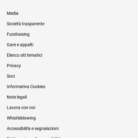
Media
Società trasparente
Fundraising
Informazioni legali e trasparenza
Gare e appalti
Elenco siti tematici
Privacy
Soci
Informativa Cookies
Note legali
Lavora con noi
Whistleblowing
Accessibilità e segnalazioni