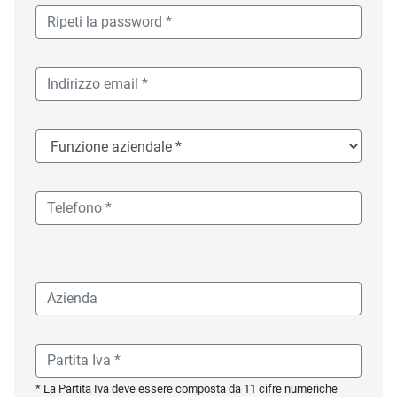
* La Partita Iva deve essere composta da 11 cifre numeriche