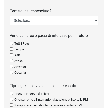
Come ci hai conosciuto?
Principali aree o paesi di interesse per il futuro
Tutti i Paesi
Europa
Asia
Africa
America
Oceania
Tipologie di servizi a cui sei interessato
Progetti Integrati di Filiera
Orientamento all'internazionalizzazione e Sportello PMI
Sviluppo sui mercati internazionali e sportello PMI