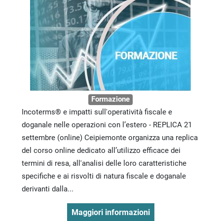
Formazione
Incoterms® e impatti sull'operatività fiscale e
doganale nelle operazioni con l’estero - REPLICA 21
settembre (online) Ceipiemonte organizza una replica
del corso online dedicato all’utilizzo efficace dei
termini di resa, all'analisi delle loro caratteristiche
specifiche e ai risvolti di natura fiscale e doganale
derivanti dalla...
Maggiori informazioni