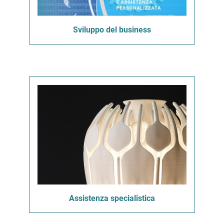
Sviluppo del business
Assistenza specialistica