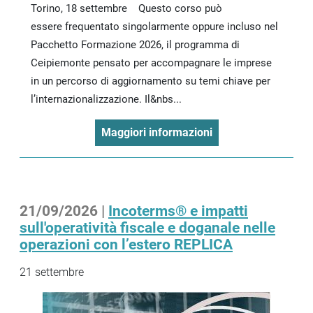
Torino, 18 settembre Questo corso può
essere frequentato singolarmente oppure incluso nel
Pacchetto Formazione 2026, il programma di
Ceipiemonte pensato per accompagnare le imprese
in un percorso di aggiornamento su temi chiave per
l’internazionalizzazione. Il&nbs...
Maggiori informazioni
21/09/2026 |
Incoterms® e impatti
sull'operatività fiscale e doganale nelle
operazioni con l’estero REPLICA
21 settembre