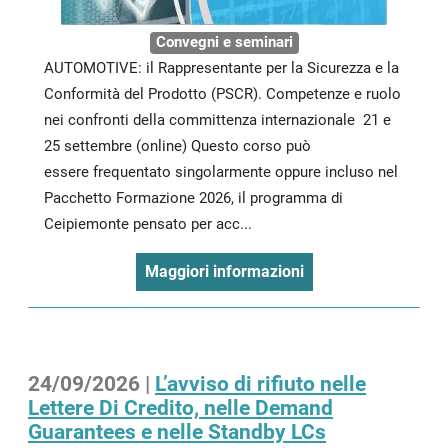
Convegni e seminari
AUTOMOTIVE: il Rappresentante per la Sicurezza e la
Conformità del Prodotto (PSCR). Competenze e ruolo
nei confronti della committenza internazionale 21 e
25 settembre (online) Questo corso può
essere frequentato singolarmente oppure incluso nel
Pacchetto Formazione 2026, il programma di
Ceipiemonte pensato per acc...
Maggiori informazioni
24/09/2026 |
L’avviso di rifiuto nelle
Lettere Di Credito, nelle Demand
Guarantees e nelle Standby LCs