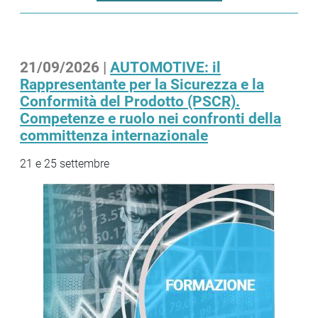
21/09/2026 |
AUTOMOTIVE: il
Rappresentante per la Sicurezza e la
Conformità del Prodotto (PSCR).
Competenze e ruolo nei confronti della
committenza internazionale
21 e 25 settembre