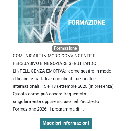
Formazione
COMUNICARE IN MODO CONVINCENTE E
PERSUASIVO E NEGOZIARE SFRUTTANDO
L'INTELLIGENZA EMOTIVA: come gestire in modo
efficace le trattative con clienti nazionali e
internazionali 15 e 18 settembre 2026 (in presenza)
Questo corso può essere frequentato
singolarmente oppure incluso nel Pacchetto
Formazione 2026, il programma di ...
Maggiori informazioni