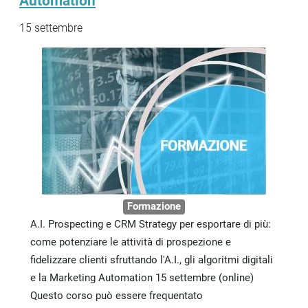
Automation
15 settembre
Formazione
A.I. Prospecting e CRM Strategy per esportare di più:
come potenziare le attività di prospezione e
fidelizzare clienti sfruttando l'A.I., gli algoritmi digitali
e la Marketing Automation 15 settembre (online)
Questo corso può essere frequentato