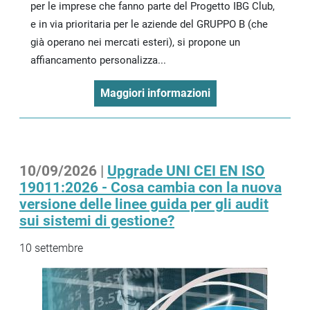
per le imprese che fanno parte del Progetto IBG Club,
e in via prioritaria per le aziende del GRUPPO B (che
già operano nei mercati esteri), si propone un
affiancamento personalizza...
Maggiori informazioni
10/09/2026 |
Upgrade UNI CEI EN ISO
19011:2026 - Cosa cambia con la nuova
versione delle linee guida per gli audit
sui sistemi di gestione?
10 settembre