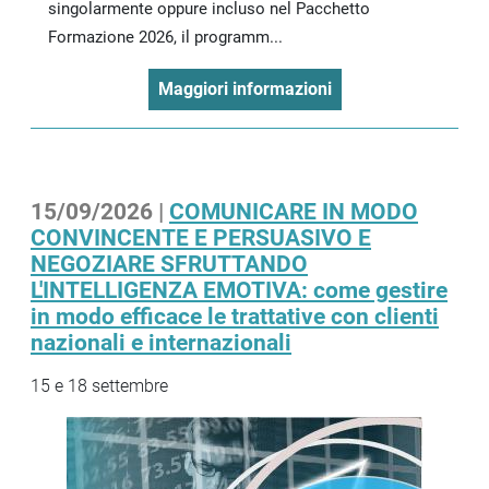
singolarmente oppure incluso nel Pacchetto
Formazione 2026, il programm...
Maggiori informazioni
15/09/2026 |
COMUNICARE IN MODO
CONVINCENTE E PERSUASIVO E
NEGOZIARE SFRUTTANDO
L'INTELLIGENZA EMOTIVA: come gestire
in modo efficace le trattative con clienti
nazionali e internazionali
15 e 18 settembre