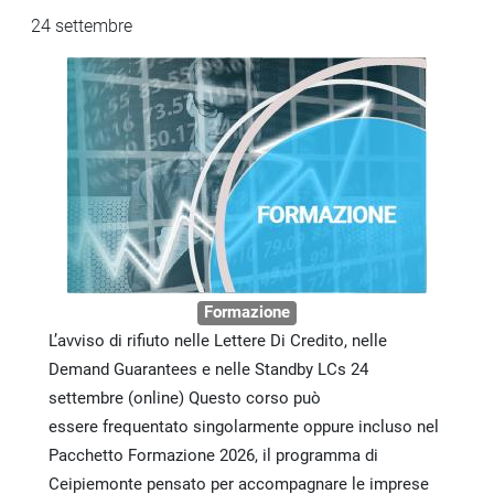
24 settembre
Formazione
L’avviso di rifiuto nelle Lettere Di Credito, nelle
Demand Guarantees e nelle Standby LCs 24
settembre (online) Questo corso può
essere frequentato singolarmente oppure incluso nel
Pacchetto Formazione 2026, il programma di
Ceipiemonte pensato per accompagnare le imprese