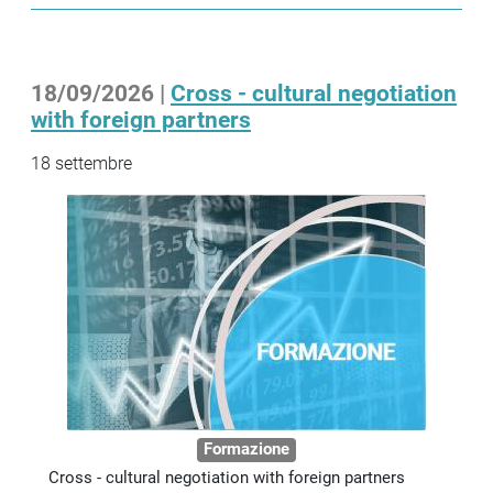
18/09/2026 |
Cross - cultural negotiation
with foreign partners
18 settembre
Formazione
Cross - cultural negotiation with foreign partners