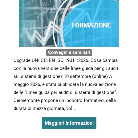
Convegni e seminari
Upgrade UNI CEI EN ISO 19011:2026. Cosa cambia
con la nuova versione delle linee guida per gli audit
sui sistemi di gestione? 10 settembre (online) A
maggio 2026, è stata pubblicata la nuova edizione
delle “Linee guida per audit di sistemi di gestione”.
Ceipiemonte propone un incontro formativo, della
durata di mezza giornata, vol...
Maggiori informazioni