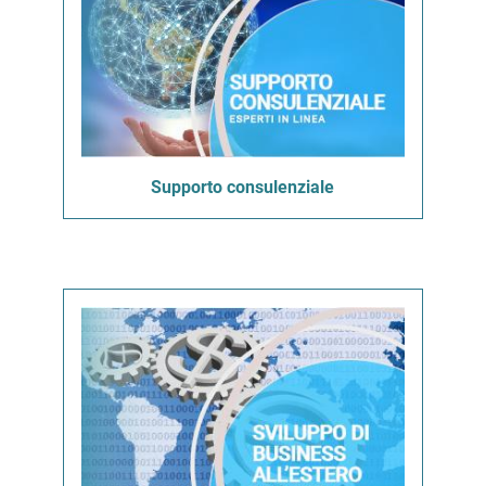
Supporto consulenziale