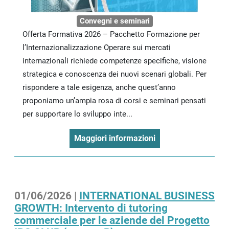
Convegni e seminari
Offerta Formativa 2026 – Pacchetto Formazione per
l’Internazionalizzazione Operare sui mercati
internazionali richiede competenze specifiche, visione
strategica e conoscenza dei nuovi scenari globali. Per
rispondere a tale esigenza, anche quest’anno
proponiamo un’ampia rosa di corsi e seminari pensati
per supportare lo sviluppo inte...
Maggiori informazioni
01/06/2026 |
INTERNATIONAL BUSINESS
GROWTH: Intervento di tutoring
commerciale per le aziende del Progetto