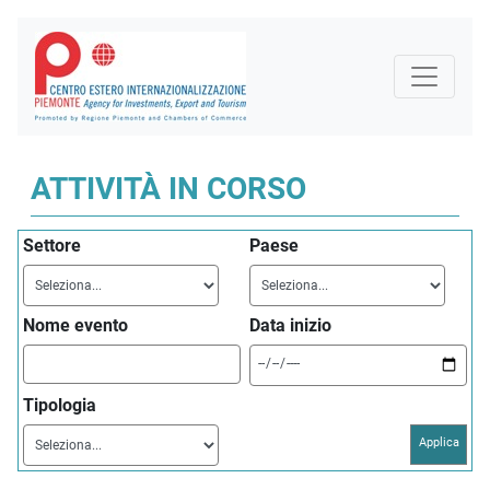
ATTIVITÀ IN CORSO
Settore
Paese
Nome evento
Data inizio
Tipologia