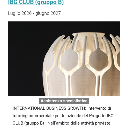
IBG CLUB (gruppo B)
Luglio 2026 - giugno 2027
Assistenza specialistica
INTERNATIONAL BUSINESS GROWTH: Intervento di
tutoring commerciale per le aziende del Progetto IBG
CLUB (gruppo B) Nell'ambito delle attività previste