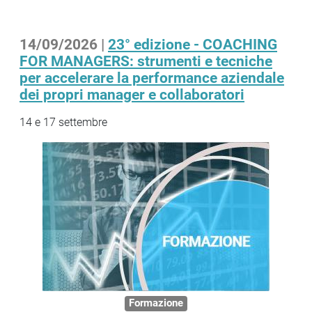
14/09/2026 |
23° edizione - COACHING
FOR MANAGERS: strumenti e tecniche
per accelerare la performance aziendale
dei propri manager e collaboratori
14 e 17 settembre
Formazione