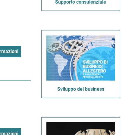
Supporto consulenziale
rmazioni
Sviluppo del business
rmazioni