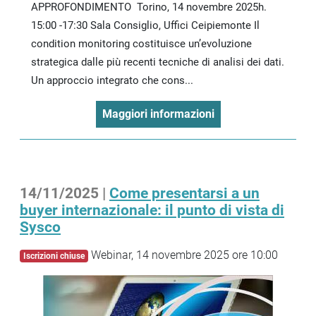
APPROFONDIMENTO Torino, 14 novembre 2025h.
15:00 -17:30 Sala Consiglio, Uffici Ceipiemonte Il
condition monitoring costituisce un’evoluzione
strategica dalle più recenti tecniche di analisi dei dati.
Un approccio integrato che cons...
Maggiori informazioni
14/11/2025 |
Come presentarsi a un
buyer internazionale: il punto di vista di
Sysco
Webinar, 14 novembre 2025 ore 10:00
Iscrizioni chiuse