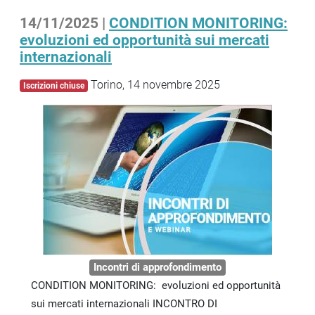
14/11/2025 |
CONDITION MONITORING:
evoluzioni ed opportunità sui mercati
internazionali
Torino, 14 novembre 2025
Iscrizioni chiuse
Incontri di approfondimento
CONDITION MONITORING: evoluzioni ed opportunità
sui mercati internazionali INCONTRO DI