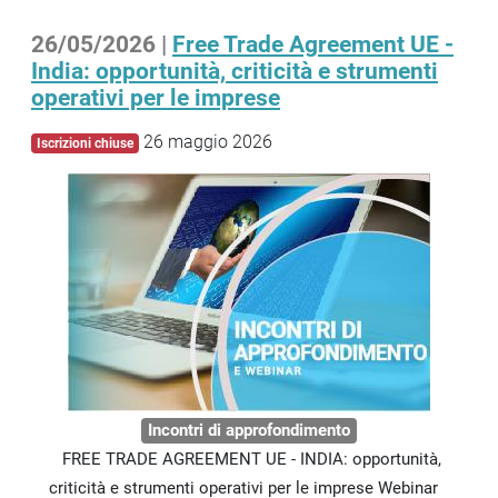
26/05/2026 |
Free Trade Agreement UE -
India: opportunità, criticità e strumenti
operativi per le imprese
26 maggio 2026
Iscrizioni chiuse
Incontri di approfondimento
FREE TRADE AGREEMENT UE - INDIA: opportunità,
criticità e strumenti operativi per le imprese Webinar