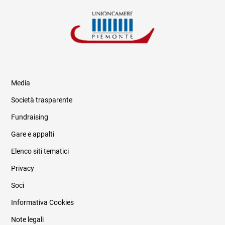
Media
Società trasparente
Fundraising
Informazioni legali e trasparenza
Gare e appalti
Elenco siti tematici
Privacy
Soci
Informativa Cookies
Note legali