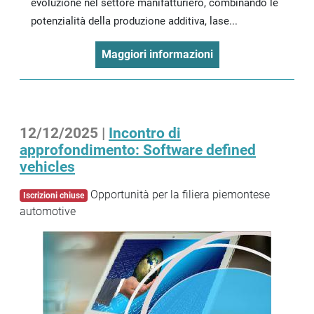
evoluzione nel settore manifatturiero, combinando le
potenzialità della produzione additiva, lase...
Maggiori informazioni
12/12/2025 |
Incontro di
approfondimento: Software defined
vehicles
Opportunità per la filiera piemontese
Iscrizioni chiuse
automotive