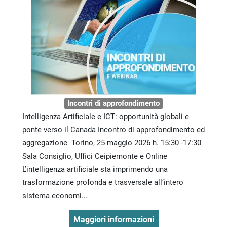
Incontri di approfondimento
Intelligenza Artificiale e ICT: opportunità globali e
ponte verso il Canada Incontro di approfondimento ed
aggregazione Torino, 25 maggio 2026 h. 15:30 -17:30
Sala Consiglio, Uffici Ceipiemonte e Online
L’intelligenza artificiale sta imprimendo una
trasformazione profonda e trasversale all’intero
sistema economi...
Maggiori informazioni