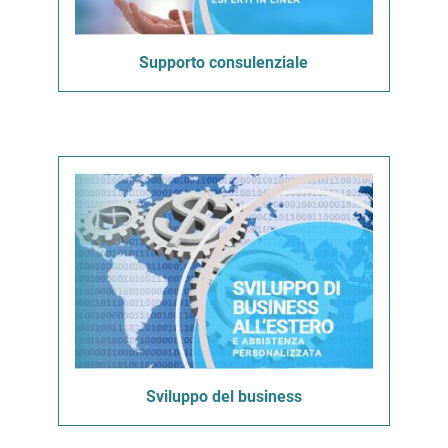
Supporto consulenziale
Sviluppo del business