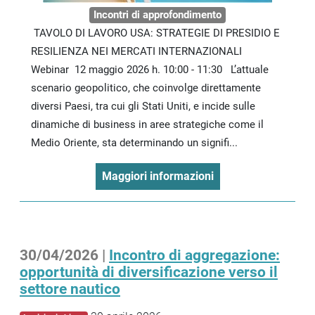
Incontri di approfondimento
TAVOLO DI LAVORO USA: STRATEGIE DI PRESIDIO E
RESILIENZA NEI MERCATI INTERNAZIONALI
Webinar 12 maggio 2026 h. 10:00 - 11:30 L’attuale
scenario geopolitico, che coinvolge direttamente
diversi Paesi, tra cui gli Stati Uniti, e incide sulle
dinamiche di business in aree strategiche come il
Medio Oriente, sta determinando un signifi...
Maggiori informazioni
30/04/2026 |
Incontro di aggregazione:
opportunità di diversificazione verso il
settore nautico