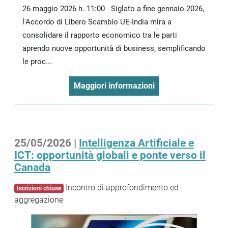
26 maggio 2026 h. 11:00 Siglato a fine gennaio 2026,
l'Accordo di Libero Scambio UE-India mira a
consolidare il rapporto economico tra le parti
aprendo nuove opportunità di business, semplificando
le proc...
Maggiori informazioni
25/05/2026 |
Intelligenza Artificiale e
ICT: opportunità globali e ponte verso il
Canada
Incontro di approfondimento ed
Iscrizioni chiuse
aggregazione