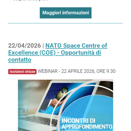
Maggiori informazioni
22/04/2026 |
NATO Space Centre of
Excellence (COE) - Opportunità di
contatto
WEBINAR - 22 APRILE 2026, ORE 9.30
Iscrizioni chiuse