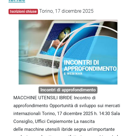
Torino, 17 dicembre 2025
Iscrizioni chiuse
Incontri di approfondimento
MACCHINE UTENSILI IBRIDE Incontro di
approfondimento Opportunità di sviluppo sui mercati
internazionali Torino, 17 dicembre 2025 h. 14:30 Sala
Consiglio, Uffici Ceipiemonte La nascita
delle macchine utensili ibride segna un'importante