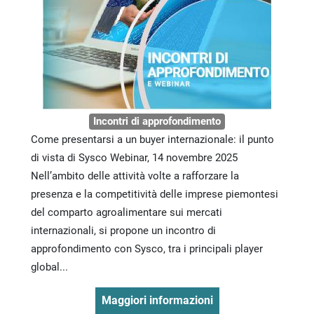
Incontri di approfondimento
Come presentarsi a un buyer internazionale: il punto
di vista di Sysco Webinar, 14 novembre 2025
Nell’ambito delle attività volte a rafforzare la
presenza e la competitività delle imprese piemontesi
del comparto agroalimentare sui mercati
internazionali, si propone un incontro di
approfondimento con Sysco, tra i principali player
global...
Maggiori informazioni