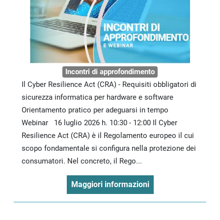
Incontri di approfondimento
Il Cyber Resilience Act (CRA) - Requisiti obbligatori di
sicurezza informatica per hardware e software
Orientamento pratico per adeguarsi in tempo
Webinar 16 luglio 2026 h. 10:30 - 12:00 Il Cyber
Resilience Act (CRA) è il Regolamento europeo il cui
scopo fondamentale si configura nella protezione dei
consumatori. Nel concreto, il Rego...
Maggiori informazioni