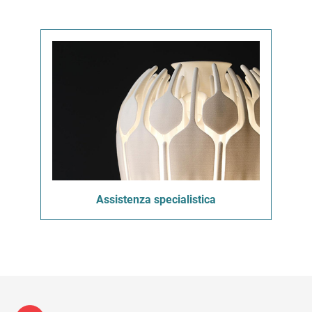
Assistenza specialistica