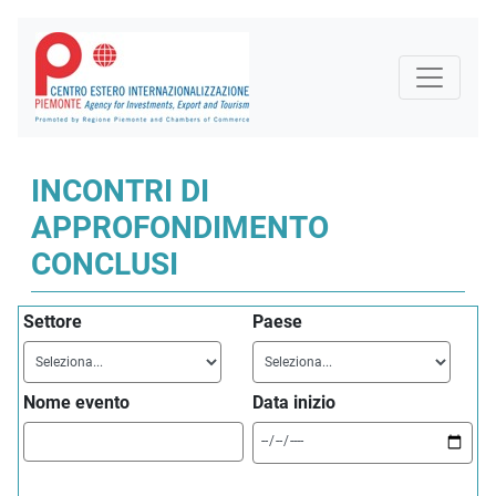
INCONTRI DI
APPROFONDIMENTO
CONCLUSI
Settore
Paese
Nome evento
Data inizio