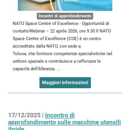
Incontri di approfondimento
NATO Space Centre of Excellence - Opportunità di
contattoWebinar – 22 aprile 2026, ore 9.30 Il NATO
Space Centre of Excellence (COE) è un centro
accreditato dalla NATO, con sede a
Tolosa, che fornisce competenze specialistiche nel
settore spaziale e contribuisce a rafforzare le
capacità dell’Alleanza. ...
Maggiori informazioni
17/12/2025 |
Incontro di
approfondimento sulle macchine utensili
ibride