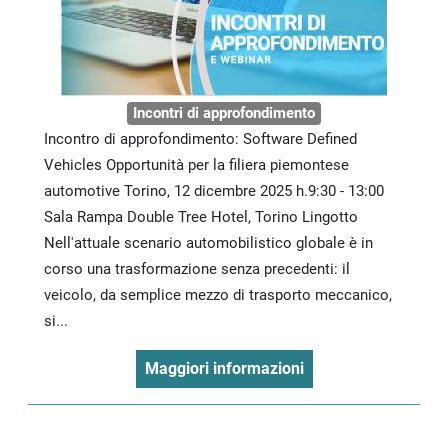
Incontri di approfondimento
Incontro di approfondimento: Software Defined
Vehicles Opportunità per la filiera piemontese
automotive Torino, 12 dicembre 2025 h.9:30 - 13:00
Sala Rampa Double Tree Hotel, Torino Lingotto
Nell'attuale scenario automobilistico globale è in
corso una trasformazione senza precedenti: il
veicolo, da semplice mezzo di trasporto meccanico,
si...
Maggiori informazioni