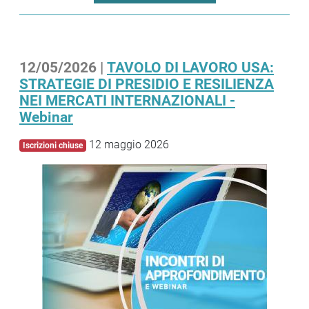
12/05/2026 |
TAVOLO DI LAVORO USA:
STRATEGIE DI PRESIDIO E RESILIENZA
NEI MERCATI INTERNAZIONALI -
Webinar
12 maggio 2026
Iscrizioni chiuse