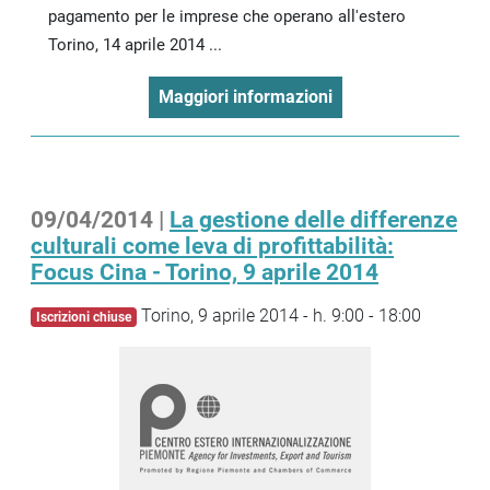
pagamento per le imprese che operano all'estero
Torino, 14 aprile 2014 ...
Maggiori informazioni
09/04/2014 |
La gestione delle differenze
culturali come leva di profittabilità:
Focus Cina - Torino, 9 aprile 2014
Torino, 9 aprile 2014 - h. 9:00 - 18:00
Iscrizioni chiuse