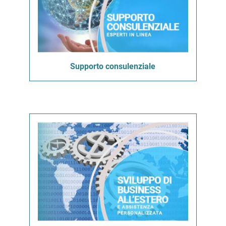
Supporto consulenziale