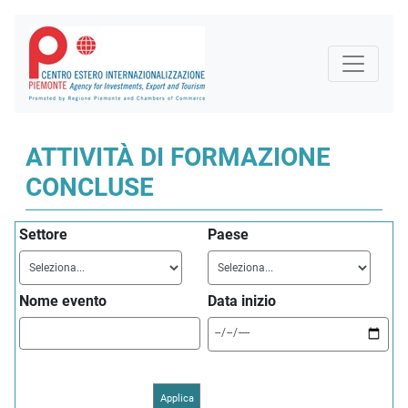
ATTIVITÀ DI FORMAZIONE
CONCLUSE
Settore
Paese
Nome evento
Data inizio