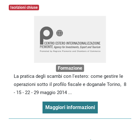
Iscrizioni chiuse
Formazione
La pratica degli scambi con l'estero: come gestire le
operazioni sotto il profilo fiscale e doganale Torino, 8
- 15 - 22 - 29 maggio 2014 ...
Maggiori informazioni