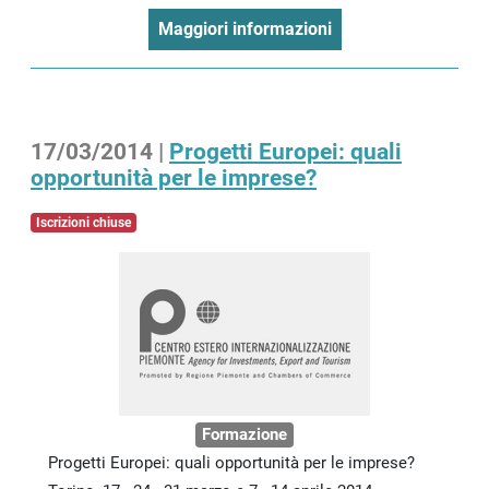
Maggiori informazioni
17/03/2014 |
Progetti Europei: quali
opportunità per le imprese?
Iscrizioni chiuse
Formazione
Progetti Europei: quali opportunità per le imprese?