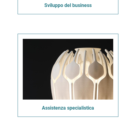
Sviluppo del business
Assistenza specialistica