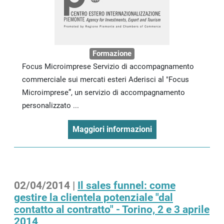
Formazione
Focus Microimprese Servizio di accompagnamento
commerciale sui mercati esteri Aderisci al "Focus
Microimprese”, un servizio di accompagnamento
personalizzato ...
Maggiori informazioni
02/04/2014 |
Il sales funnel: come
gestire la clientela potenziale "dal
contatto al contratto" - Torino, 2 e 3 aprile
2014