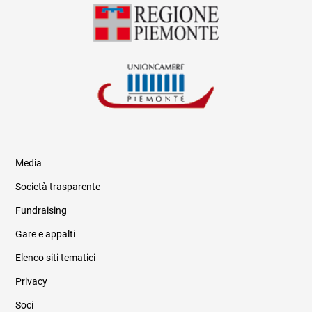
Media
Società trasparente
Fundraising
Informazioni legali e trasparenza
Gare e appalti
Elenco siti tematici
Privacy
Soci