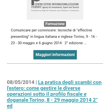
Formazione
Comunicare per convincere: tecniche di "effective
presenting" in lingua italiana e inglese Torino, 9 - 16 -
23 - 30 maggio e 6 giugno 2014 2° edizione ...
Maggiori informazioni
08/05/2014 |
La pratica degli scambi con
l'estero: come gestire le diverse
operazioni sotto il profilo fiscale e
doganale Torino, 8 - 29 maggio 2014 2°
ed