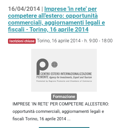
16/04/2014 |
Imprese 'in rete' per
competere all'estero: opportunità
commerciali, aggiornamenti legali e
fiscali - Torino, 16 aprile 2014
Torino, 16 aprile 2014 - h. 9:00 - 18:00
Iscrizioni chiuse
Formazione
IMPRESE 'IN RETE' PER COMPETERE ALL'ESTERO:
opportunità commerciali, aggiornamenti legali e
fiscali Torino, 16 aprile 2014 ...