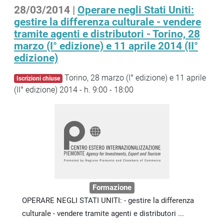
28/03/2014 |
Operare negli Stati Uniti:
gestire la differenza culturale - vendere
tramite agenti e distributori - Torino, 28
marzo (I° edizione) e 11 aprile 2014 (II°
edizione)
Torino, 28 marzo (I° edizione) e 11 aprile
Iscrizioni chiuse
(II° edizione) 2014 - h. 9:00 - 18:00
Formazione
OPERARE NEGLI STATI UNITI: - gestire la differenza
culturale - vendere tramite agenti e distributori ...