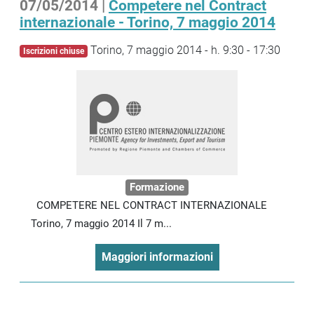
07/05/2014 |
Competere nel Contract
internazionale - Torino, 7 maggio 2014
Torino, 7 maggio 2014 - h. 9:30 - 17:30
Iscrizioni chiuse
Formazione
COMPETERE NEL CONTRACT INTERNAZIONALE
Torino, 7 maggio 2014 Il 7 m...
Maggiori informazioni