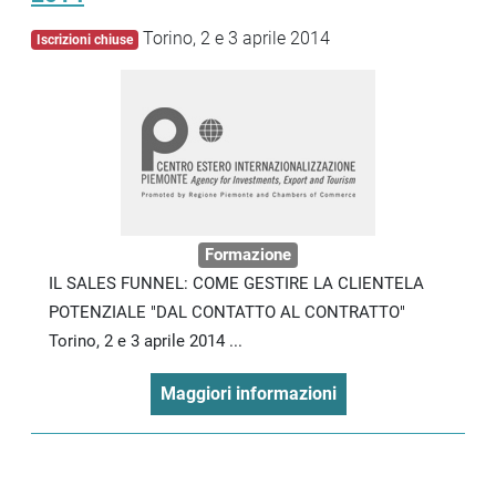
Torino, 2 e 3 aprile 2014
Iscrizioni chiuse
Formazione
IL SALES FUNNEL: COME GESTIRE LA CLIENTELA
POTENZIALE "DAL CONTATTO AL CONTRATTO"
Torino, 2 e 3 aprile 2014 ...
Maggiori informazioni