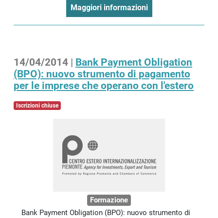
Maggiori informazioni
14/04/2014 |
Bank Payment Obligation
(BPO): nuovo strumento di pagamento
per le imprese che operano con l'estero
Iscrizioni chiuse
Formazione
Bank Payment Obligation (BPO): nuovo strumento di