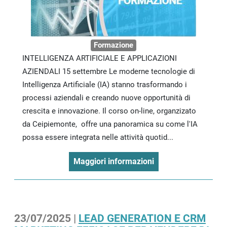
Formazione
INTELLIGENZA ARTIFICIALE E APPLICAZIONI
AZIENDALI 15 settembre Le moderne tecnologie di
Intelligenza Artificiale (IA) stanno trasformando i
processi aziendali e creando nuove opportunità di
crescita e innovazione. Il corso on-line, organzizato
da Ceipiemonte, offre una panoramica su come l'IA
possa essere integrata nelle attività quotid...
Maggiori informazioni
23/07/2025 |
LEAD GENERATION E CRM