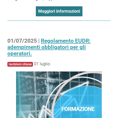
Maggiori informazioni
01/07/2025 |
Regolamento EUDR:
adempimenti obbligatori per gli
operatori.
01 luglio
Iscrizioni chiuse