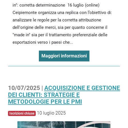
in": corretta determinazione 16 luglio (online)
Ceipiemonte organizza una replica con l’obiettivo di:
analizzare le regole per la corretta attribuzione
dell'origine delle merci, sia per quanto concerne il
"made in" sia per il trattamento preferenziale delle
esportazioni verso i paesi che...
Maggiori informazioni
10/07/2025 |
ACQUISIZIONE E GESTIONE
DEI CLIENTI: STRATEGIE E
METODOLOGIE PER LE PMI
10 luglio 2025
Iscrizioni chiuse