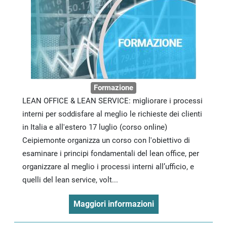
Formazione
LEAN OFFICE & LEAN SERVICE: migliorare i processi
interni per soddisfare al meglio le richieste dei clienti
in Italia e all'estero 17 luglio (corso online)
Ceipiemonte organizza un corso con l'obiettivo di
esaminare i principi fondamentali del lean office, per
organizzare al meglio i processi interni all’ufficio, e
quelli del lean service, volt...
Maggiori informazioni