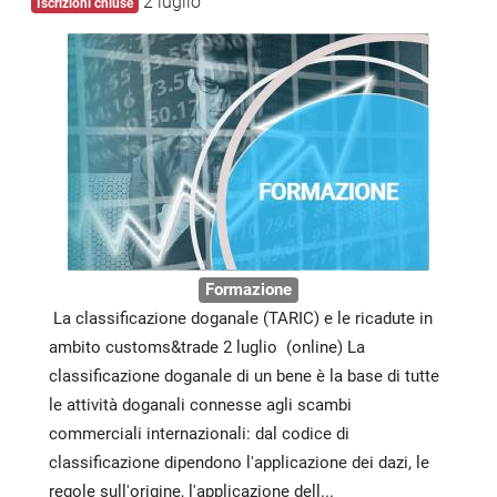
2 luglio
Iscrizioni chiuse
Formazione
La classificazione doganale (TARIC) e le ricadute in
ambito customs&trade 2 luglio (online) La
classificazione doganale di un bene è la base di tutte
le attività doganali connesse agli scambi
commerciali internazionali: dal codice di
classificazione dipendono l'applicazione dei dazi, le
regole sull'origine, l'applicazione dell...