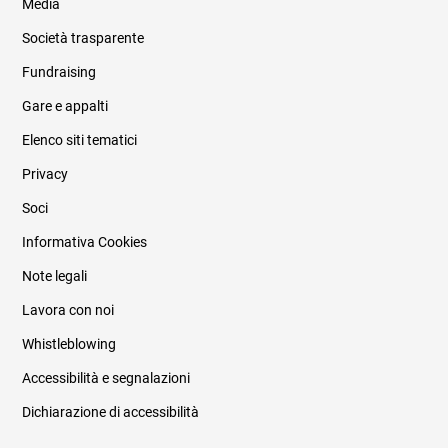
Media
Società trasparente
Fundraising
Informazioni legali e trasparenza
Gare e appalti
Elenco siti tematici
Privacy
Soci
Informativa Cookies
Note legali
Lavora con noi
Whistleblowing
Accessibilità e segnalazioni
Dichiarazione di accessibilità