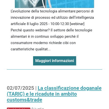
L’evoluzione della tecnologia alimentare:percorsi di
innovazione di processo ed utilizzo dell’intelligenza
artificiale 8 luglio 2025 - 10:00-12:30 [webinar]
Perché questo webinar? Il settore delle tecnologie
alimentari è in continuo sviluppo perchè il
consumatore moderno richiede cibi con
caratteristiche qualitat...
Maggiori informazioni
02/07/2025 |
La classificazione doganale
(TARIC) e le ricadute in ambito
customs&trade