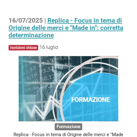
16/07/2025 |
Replica - Focus in tema di
Origine delle merci e "Made in": corretta
determinazione
16 luglio
Iscrizioni chiuse
Formazione
Replica - Focus in tema di Origine delle merci e "Made