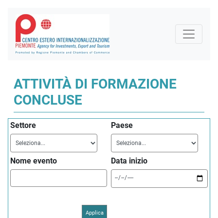
ATTIVITÀ DI FORMAZIONE
CONCLUSE
Settore
Paese
Nome evento
Data inizio