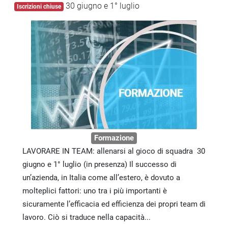
30 giugno e 1° luglio
Iscrizioni chiuse
Formazione
LAVORARE IN TEAM: allenarsi al gioco di squadra 30
giugno e 1° luglio (in presenza) Il successo di
un’azienda, in Italia come all’estero, è dovuto a
molteplici fattori: uno tra i più importanti è
sicuramente l’efficacia ed efficienza dei propri team di
lavoro. Ciò si traduce nella capacità...