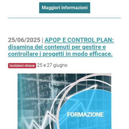
Maggiori informazioni
25/06/2025 |
APQP E CONTROL PLAN:
disamina dei contenuti per gestire e
controllare i progetti in modo efficace.
25 e 27 giugno
Iscrizioni chiuse