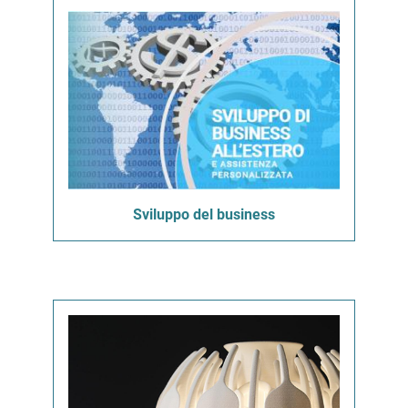
Sviluppo del business