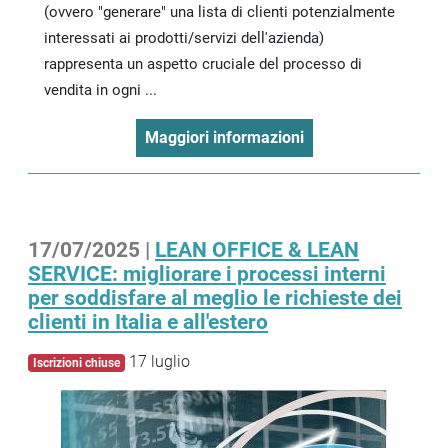
(ovvero "generare" una lista di clienti potenzialmente
interessati ai prodotti/servizi dell'azienda)
rappresenta un aspetto cruciale del processo di
vendita in ogni ...
Maggiori informazioni
17/07/2025 |
LEAN OFFICE & LEAN
SERVICE: migliorare i processi interni
per soddisfare al meglio le richieste dei
clienti in Italia e all'estero
17 luglio
Iscrizioni chiuse