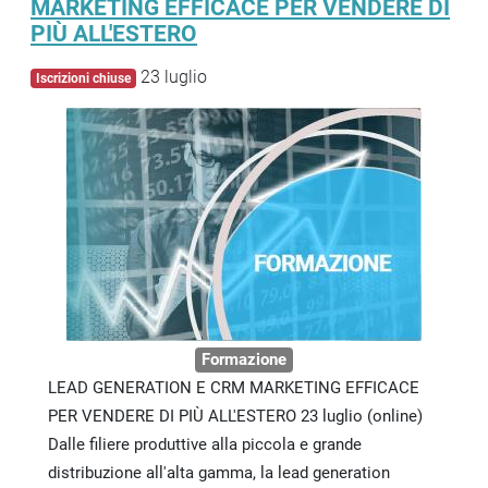
MARKETING EFFICACE PER VENDERE DI
PIÙ ALL'ESTERO
23 luglio
Iscrizioni chiuse
Formazione
LEAD GENERATION E CRM MARKETING EFFICACE
PER VENDERE DI PIÙ ALL'ESTERO 23 luglio (online)
Dalle filiere produttive alla piccola e grande
distribuzione all'alta gamma, la lead generation