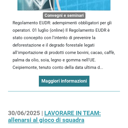
Convegni e seminari
Regolamento EUDR: adempimenti obbligatori per gli
operatori. 01 luglio (online) Il Regolamento EUDR è
stato concepito con l'intento di prevenire la
deforestazione e il degrado forestale legati
all'importazione di prodotti come bovini, cacao, caffè,
palma da olio, soia, legno e gomma nell'UE.
Ceipiemonte, tenuto conto della data ultima d...
Maggiori informazioni
30/06/2025 |
LAVORARE IN TEAM:
allenarsi al gioco di squadra