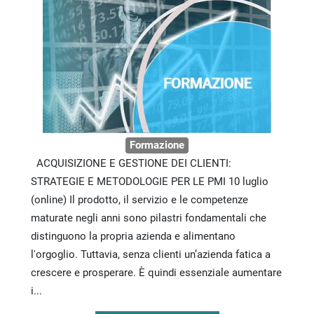
Formazione
ACQUISIZIONE E GESTIONE DEI CLIENTI:
STRATEGIE E METODOLOGIE PER LE PMI 10 luglio
(online) Il prodotto, il servizio e le competenze
maturate negli anni sono pilastri fondamentali che
distinguono la propria azienda e alimentano
l'orgoglio. Tuttavia, senza clienti un’azienda fatica a
crescere e prosperare. È quindi essenziale aumentare
i...