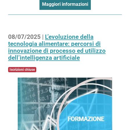
Maggiori informazioni
08/07/2025 |
L’evoluzione della
tecnologia alimentare: percorsi di
innovazione di processo ed utilizzo
dell’intelligenza artificiale
Iscrizioni chiuse