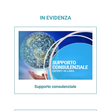
IN EVIDENZA
Supporto consulenziale