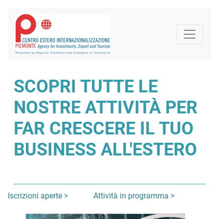
SCOPRI TUTTE LE
NOSTRE ATTIVITÀ PER
FAR CRESCERE IL TUO
BUSINESS ALL'ESTERO
Iscrizioni aperte >
Attività in programma >