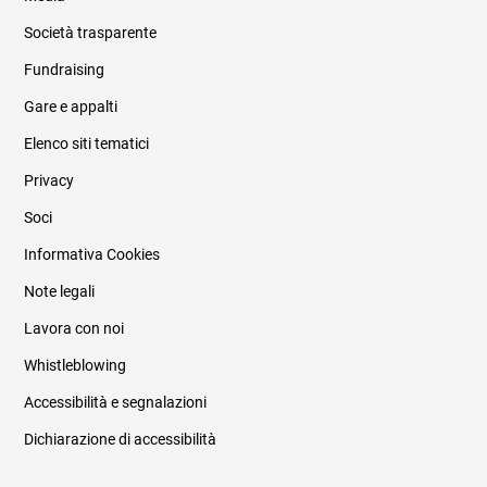
Società trasparente
Fundraising
Informazioni legali e trasparenza
Gare e appalti
Elenco siti tematici
Privacy
Soci
Informativa Cookies
Note legali
Lavora con noi
Whistleblowing
Accessibilità e segnalazioni
Dichiarazione di accessibilità