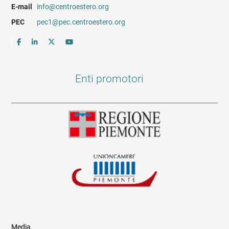
E-mail
info@centroestero.org
PEC
pec1@pec.centroestero.org
Enti promotori
Media