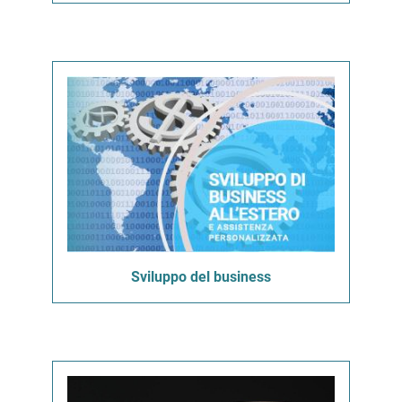
Sviluppo del business