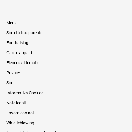
Media
Società trasparente
Fundraising
Informazioni legali e trasparenza
Gare e appalti
Elenco siti tematici
Privacy
Soci
Informativa Cookies
Note legali
Lavora con noi
Whistleblowing