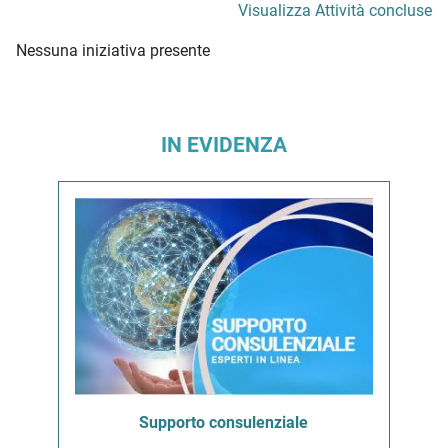
Visualizza Attività concluse
Nessuna iniziativa presente
IN EVIDENZA
Supporto consulenziale