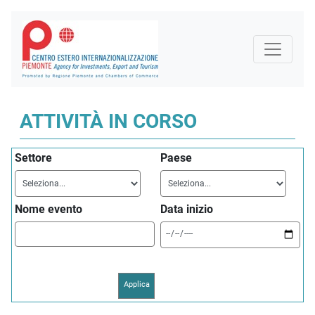
ATTIVITÀ IN CORSO
Settore
Paese
Nome evento
Data inizio