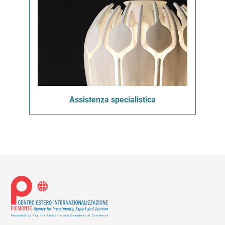
Assistenza specialistica