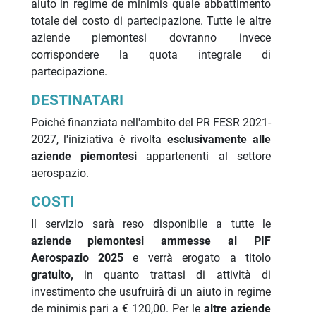
aiuto in regime de minimis quale abbattimento
totale del costo di partecipazione. Tutte le altre
aziende piemontesi dovranno invece
corrispondere la quota integrale di
partecipazione.
DESTINATARI
Poiché finanziata nell'ambito del PR FESR 2021-
2027, l'iniziativa è rivolta
esclusivamente alle
aziende piemontesi
appartenenti al settore
aerospazio.
COSTI
Il servizio sarà reso disponibile a tutte le
aziende piemontesi ammesse al PIF
Aerospazio
2025
e verrà erogato a titolo
gratuito,
in quanto trattasi di attività di
investimento che usufruirà di un aiuto in regime
de minimis pari a € 120,00. Per le
altre aziende