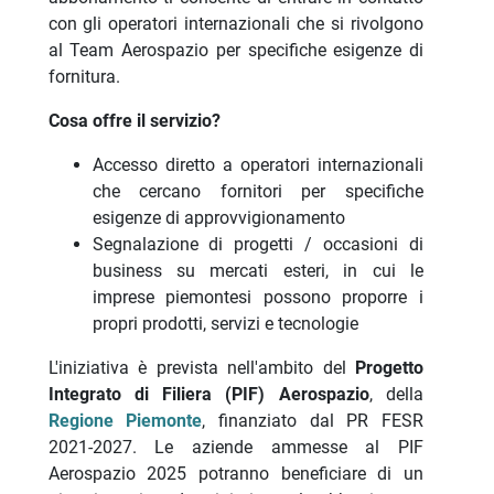
con gli operatori internazionali che si rivolgono
al Team Aerospazio per specifiche esigenze di
fornitura.
Cosa offre il servizio?
Accesso diretto a operatori internazionali
che cercano fornitori per specifiche
esigenze di approvvigionamento
Segnalazione di progetti / occasioni di
business su mercati esteri, in cui le
imprese piemontesi possono proporre i
propri prodotti, servizi e tecnologie
L'iniziativa è prevista nell'ambito del
Progetto
Integrato di Filiera (PIF) Aerospazio
, della
Regione Piemonte
, finanziato dal PR FESR
2021-2027. Le aziende ammesse al PIF
Aerospazio 2025 potranno beneficiare di un