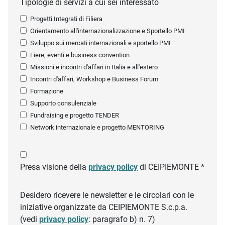
Tipologie di servizi a cui sei interessato
Progetti Integrati di Filiera
Orientamento all'internazionalizzazione e Sportello PMI
Sviluppo sui mercati internazionali e sportello PMI
Fiere, eventi e business convention
Missioni e incontri d'affari in Italia e all'estero
Incontri d'affari, Workshop e Business Forum
Formazione
Supporto consulenziale
Fundraising e progetto TENDER
Network internazionale e progetto MENTORING
Presa visione della
privacy policy
di CEIPIEMONTE *
Desidero ricevere le newsletter e le circolari con le
iniziative organizzate da CEIPIEMONTE S.c.p.a.
(vedi
privacy policy
: paragrafo b) n. 7)