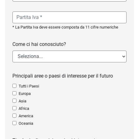
* La Partita Iva deve essere composta da 11 cifre numeriche
Come ci hai conosciuto?
Principali aree o paesi di interesse per il futuro
Tutti i Paesi
Europa
Asia
Africa
America
Oceania