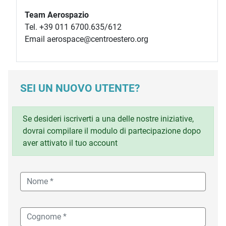
Team Aerospazio
Tel. +39 011 6700.635/612
Email aerospace@centroestero.org
SEI UN NUOVO UTENTE?
Se desideri iscriverti a una delle nostre iniziative,
dovrai compilare il modulo di partecipazione dopo
aver attivato il tuo account