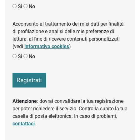
Sì
No
Acconsento al trattamento dei miei dati per finalità
di profilazione e analisi delle mie preferenze di
lettura, al fine di ricevere contenuti personalizzati
(vedi
informativa cookies
)
Sì
No
Registrati
Attenzione
: dovrai convalidare la tua registrazione
per poter richiedere il servizio. Controlla subito la tua
casella di posta elettronica. In caso di problemi,
contattaci
.