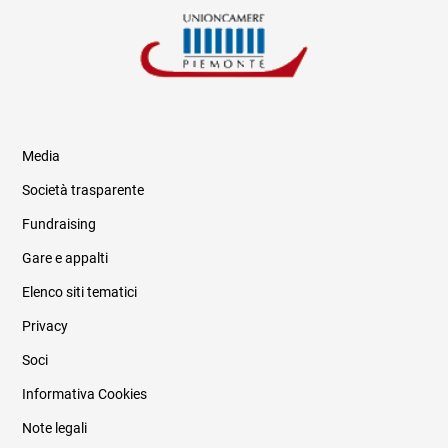
Media
Società trasparente
Fundraising
Informazioni legali e trasparenza
Gare e appalti
Elenco siti tematici
Privacy
Soci
Informativa Cookies
Note legali