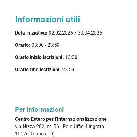
Informazioni utili
Data iniziativa:
02.02.2026 / 30.04.2026
Orario:
08:00 - 23:59
Orario inizio iscrizioni:
13:30
Orario fine iscrizioni:
23:59
Per informazioni
Centro Estero per l'Internazionalizzazione
via Nizza 262 int. 56 - Polo Uffici Lingotto
10126 Torino (TO)