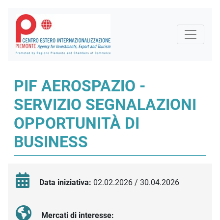
PIF AEROSPAZIO -
SERVIZIO SEGNALAZIONI
OPPORTUNITÀ DI
BUSINESS
Data iniziativa:
02.02.2026 / 30.04.2026
Mercati di interesse: