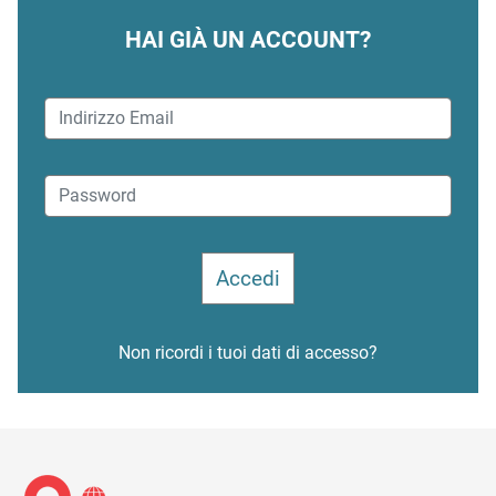
HAI GIÀ UN ACCOUNT?
Non ricordi i tuoi dati di accesso?