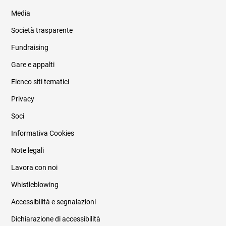
Media
Società trasparente
Fundraising
Informazioni legali e trasparenza
Gare e appalti
Elenco siti tematici
Privacy
Soci
Informativa Cookies
Note legali
Lavora con noi
Whistleblowing
Accessibilità e segnalazioni
Dichiarazione di accessibilità