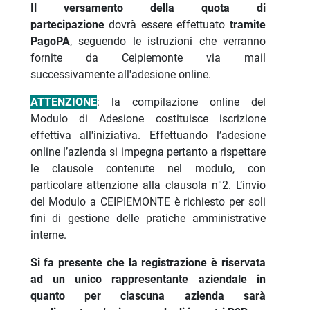
Il versamento della quota di
partecipazione
dovrà essere effettuato
tramite
PagoPA
, seguendo le istruzioni che verranno
fornite da Ceipiemonte via mail
successivamente all'adesione online.
ATTENZIONE
: la compilazione online del
Modulo di Adesione costituisce iscrizione
effettiva all'iniziativa. Effettuando l’adesione
online l’azienda si impegna pertanto a rispettare
le clausole contenute nel modulo, con
particolare attenzione alla clausola n°2. L’invio
del Modulo a CEIPIEMONTE è richiesto per soli
fini di gestione delle pratiche amministrative
interne.
Si fa presente che la registrazione è riservata
ad un unico rappresentante aziendale in
quanto per ciascuna azienda sarà