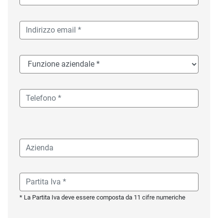
* La Partita Iva deve essere composta da 11 cifre numeriche