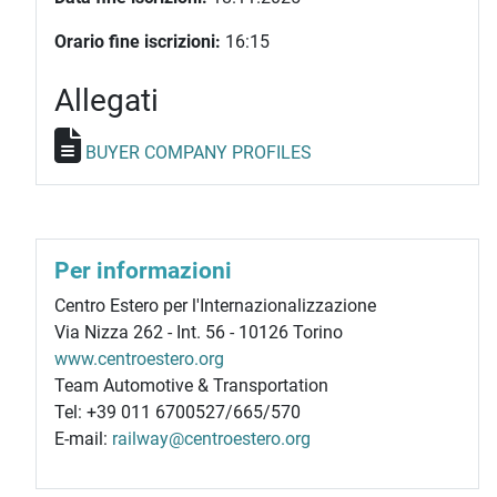
Orario fine iscrizioni:
16:15
Allegati
BUYER COMPANY PROFILES
Per informazioni
Centro Estero per l'Internazionalizzazione
Via Nizza 262 - Int. 56 - 10126 Torino
www.centroestero.org
Team Automotive & Transportation
Tel: +39 011 6700527/665/570
E-mail:
railway@centroestero.org