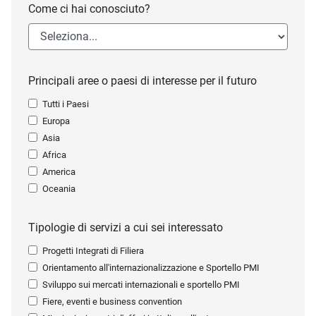
Come ci hai conosciuto?
Principali aree o paesi di interesse per il futuro
Tutti i Paesi
Europa
Asia
Africa
America
Oceania
Tipologie di servizi a cui sei interessato
Progetti Integrati di Filiera
Orientamento all'internazionalizzazione e Sportello PMI
Sviluppo sui mercati internazionali e sportello PMI
Fiere, eventi e business convention