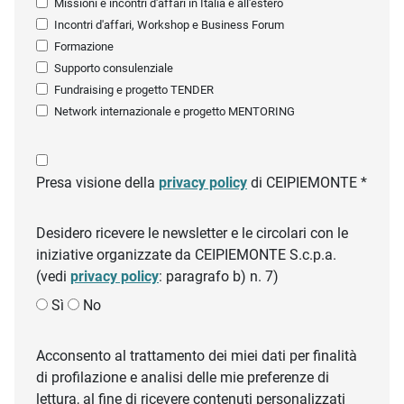
Missioni e incontri d'affari in Italia e all'estero
Incontri d'affari, Workshop e Business Forum
Formazione
Supporto consulenziale
Fundraising e progetto TENDER
Network internazionale e progetto MENTORING
Presa visione della
privacy policy
di CEIPIEMONTE *
Desidero ricevere le newsletter e le circolari con le
iniziative organizzate da CEIPIEMONTE S.c.p.a.
(vedi
privacy policy
: paragrafo b) n. 7)
Sì
No
Acconsento al trattamento dei miei dati per finalità
di profilazione e analisi delle mie preferenze di
lettura, al fine di ricevere contenuti personalizzati