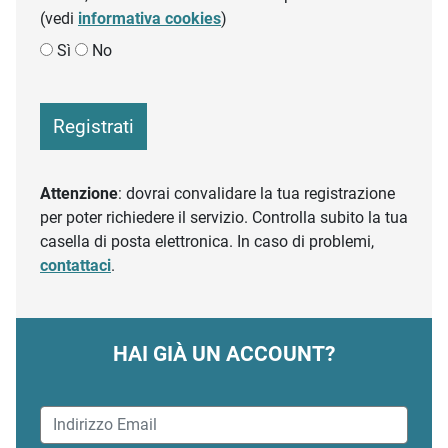
(vedi
informativa cookies
)
Sì
No
Registrati
Attenzione
: dovrai convalidare la tua registrazione
per poter richiedere il servizio. Controlla subito la tua
casella di posta elettronica. In caso di problemi,
contattaci
.
HAI GIÀ UN ACCOUNT?