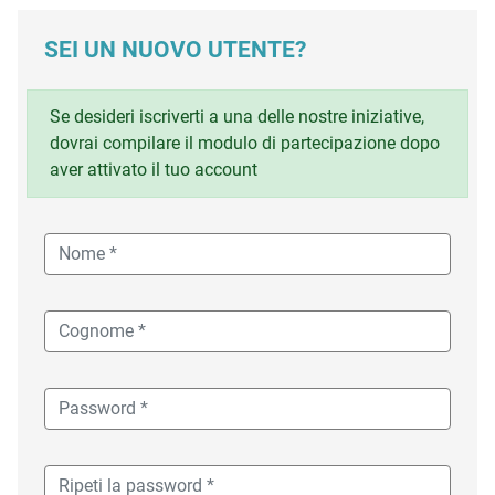
SEI UN NUOVO UTENTE?
Se desideri iscriverti a una delle nostre iniziative,
dovrai compilare il modulo di partecipazione dopo
aver attivato il tuo account