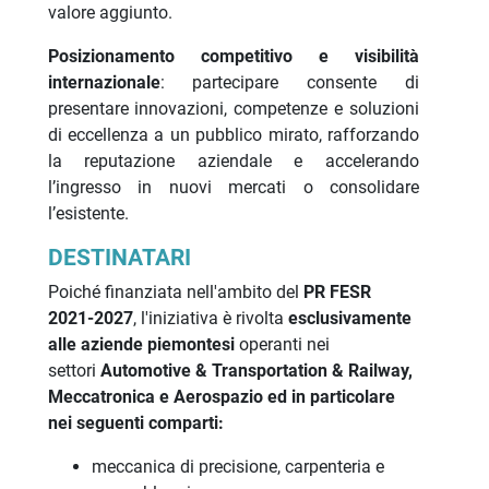
valore aggiunto.
Posizionamento competitivo e visibilità
internazionale
: partecipare consente di
presentare innovazioni, competenze e soluzioni
di eccellenza a un pubblico mirato, rafforzando
la reputazione aziendale e accelerando
l’ingresso in nuovi mercati o consolidare
l’esistente.
DESTINATARI
Poiché finanziata nell'ambito del
PR FESR
2021-2027
, l'iniziativa è rivolta
esclusivamente
alle aziende piemontesi
operanti nei
settori
Automotive & Transportation & Railway,
Meccatronica e Aerospazio ed in particolare
nei seguenti comparti:
meccanica di precisione, carpenteria e