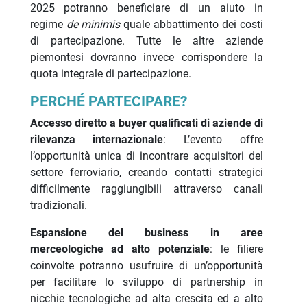
2025 potranno beneficiare di un aiuto in
regime
de minimis
quale abbattimento dei costi
di partecipazione. Tutte le altre aziende
piemontesi dovranno invece corrispondere la
quota integrale di partecipazione.
PERCHÉ PARTECIPARE?
Accesso diretto a buyer qualificati di aziende di
rilevanza internazionale
: L’evento offre
l’opportunità unica di incontrare acquisitori del
settore ferroviario, creando contatti strategici
difficilmente raggiungibili attraverso canali
tradizionali.
Espansione del business in aree
merceologiche ad alto potenziale
: le filiere
coinvolte potranno usufruire di un’opportunità
per facilitare lo sviluppo di partnership in
nicchie tecnologiche ad alta crescita ed a alto