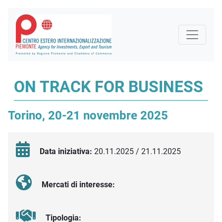
ON TRACK FOR BUSINESS
Torino, 20-21 novembre 2025
Data iniziativa:
20.11.2025 / 21.11.2025
Mercati di interesse:
Tipologia: