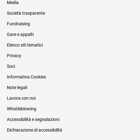
Media
Società trasparente
Fundraising
Informazioni legali e trasparenza
Gare e appalti
Elenco siti tematici
Privacy
Soci
Informativa Cookies
Note legali
Lavora con noi
Whistleblowing
Accessibilità e segnalazioni
Dichiarazione di accessibilità