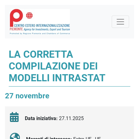
LA CORRETTA
COMPILAZIONE DEI
MODELLI INTRASTAT
27 novembre
Data iniziativa:
27.11.2025