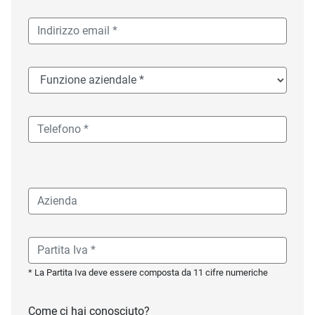
* La Partita Iva deve essere composta da 11 cifre numeriche
Come ci hai conosciuto?