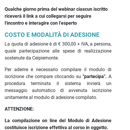
Qualche giorno prima del webinar ciascun iscritto
riceverà il link a cui collegarsi per seguire
l'incontro e interagire con l'esperto
COSTO E MODALITÀ DI ADESIONE
La quota di adesione è di € 300,00 + IVA, a persona,
quale partecipazione alle spese di realizzazione
sostenute da Ceipiemonte.
Per aderire è necessario compilare il modulo di
iscrizione che compare cliccando su
"partecipa".
A
procedura terminata il sistema invierà un
messaggio automatico di avvenuta iscrizione
unitamente al modulo di adesione compilato.
ATTENZIONE:
La compilazione on line del Modulo di Adesione
costituisce iscrizione effettiva al corso in oggetto.