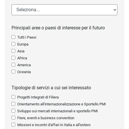
Principali aree o paesi di interesse per il futuro
Tutti i Paesi
Europa
Asia
Africa
America
Oceania
Tipologie di servizi a cui sei interessato
Progetti Integrati di Filiera
Orientamento all'internazionalizzazione e Sportello PMI
Sviluppo sui mercati internazionali e sportello PMI
Fiere, eventi e business convention
Missioni e incontri d'affari in Italia e all'estero