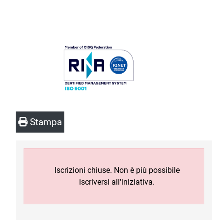
Stampa
Iscrizioni chiuse. Non è più possibile
iscriversi all'iniziativa.