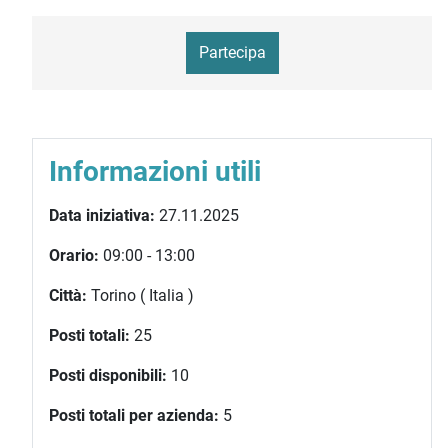
Partecipa
Informazioni utili
Data iniziativa:
27.11.2025
Orario:
09:00 - 13:00
Città:
Torino ( Italia )
Posti totali:
25
Posti disponibili:
10
Posti totali per azienda:
5