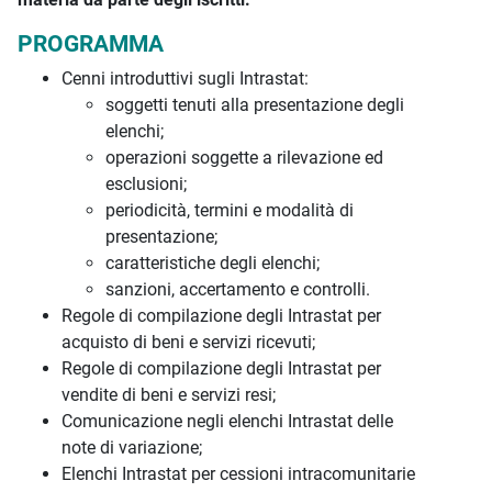
PROGRAMMA
Cenni introduttivi sugli Intrastat:
soggetti tenuti alla presentazione degli
elenchi;
operazioni soggette a rilevazione ed
esclusioni;
periodicità, termini e modalità di
presentazione;
caratteristiche degli elenchi;
sanzioni, accertamento e controlli.
Regole di compilazione degli Intrastat per
acquisto di beni e servizi ricevuti;
Regole di compilazione degli Intrastat per
vendite di beni e servizi resi;
Comunicazione negli elenchi Intrastat delle
note di variazione;
Elenchi Intrastat per cessioni intracomunitarie