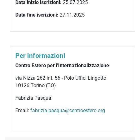
Data inizio iscrizioni:
25.07.2025
Data fine iscrizioni:
27.11.2025
Per informazioni
Centro Estero per l'Internazionalizzazione
via Nizza 262 int. 56 - Polo Uffici Lingotto
10126 Torino (TO)
Fabrizia Pasqua
Email:
fabrizia.pasqua@centroestero.org