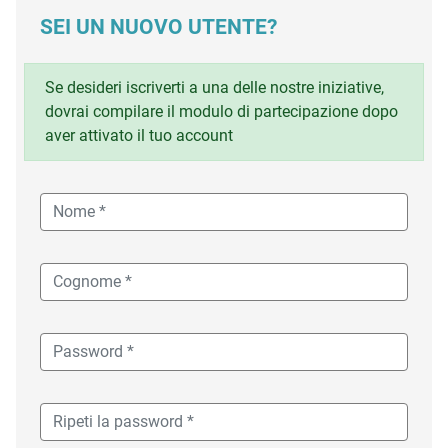
SEI UN NUOVO UTENTE?
Se desideri iscriverti a una delle nostre iniziative,
dovrai compilare il modulo di partecipazione dopo
aver attivato il tuo account