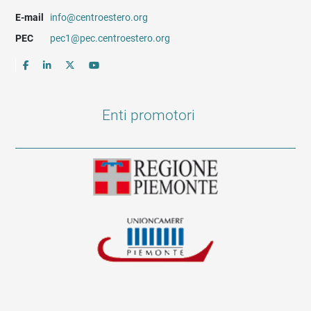
E-mail
info@centroestero.org
PEC
pec1@pec.centroestero.org
Enti promotori