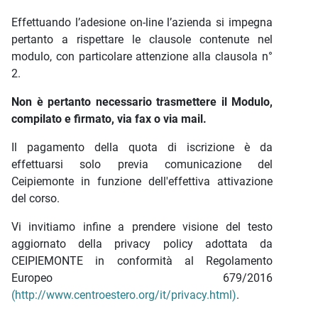
Effettuando l’adesione on-line l’azienda si impegna
pertanto a rispettare le clausole contenute nel
modulo, con particolare attenzione alla clausola n°
2.
Non è pertanto necessario trasmettere il Modulo,
compilato e firmato, via fax o via mail.
Il pagamento della quota di iscrizione è da
effettuarsi solo previa comunicazione del
Ceipiemonte in funzione dell'effettiva attivazione
del corso.
Vi invitiamo infine a prendere visione del testo
aggiornato della privacy policy adottata da
CEIPIEMONTE in conformità al Regolamento
Europeo 679/2016
(http://www.centroestero.org/it/privacy.html)
.