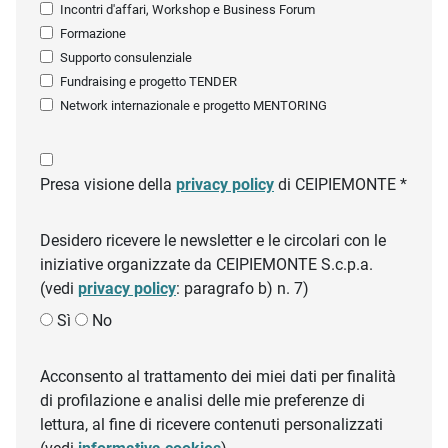
Incontri d'affari, Workshop e Business Forum
Formazione
Supporto consulenziale
Fundraising e progetto TENDER
Network internazionale e progetto MENTORING
Presa visione della
privacy policy
di CEIPIEMONTE *
Desidero ricevere le newsletter e le circolari con le
iniziative organizzate da CEIPIEMONTE S.c.p.a.
(vedi
privacy policy
: paragrafo b) n. 7)
Sì
No
Acconsento al trattamento dei miei dati per finalità
di profilazione e analisi delle mie preferenze di
lettura, al fine di ricevere contenuti personalizzati