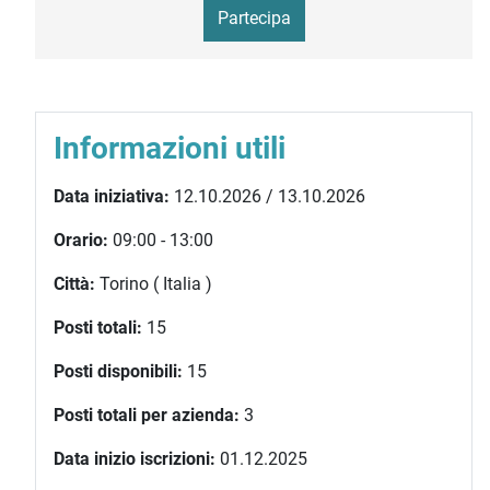
Partecipa
Informazioni utili
Data iniziativa:
12.10.2026 / 13.10.2026
Orario:
09:00 - 13:00
Città:
Torino ( Italia )
Posti totali:
15
Posti disponibili:
15
Posti totali per azienda:
3
Data inizio iscrizioni:
01.12.2025