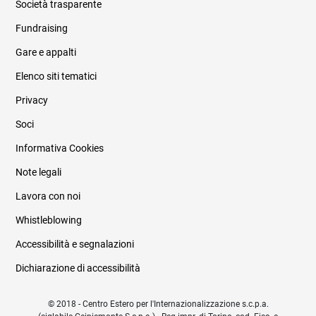
Società trasparente
Fundraising
Informazioni legali e trasparenza
Gare e appalti
Elenco siti tematici
Privacy
Soci
Informativa Cookies
Note legali
Lavora con noi
Whistleblowing
Accessibilità e segnalazioni
Dichiarazione di accessibilità
© 2018 - Centro Estero per l'Internazionalizzazione s.c.p.a.