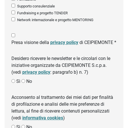
Supporto consulenziale
Fundraising e progetto TENDER
Network internazionale e progetto MENTORING
Presa visione della
privacy policy
di CEIPIEMONTE *
Desidero ricevere le newsletter e le circolari con le
iniziative organizzate da CEIPIEMONTE S.c.p.a.
(vedi
privacy policy
: paragrafo b) n. 7)
Sì
No
Acconsento al trattamento dei miei dati per finalità
di profilazione e analisi delle mie preferenze di
lettura, al fine di ricevere contenuti personalizzati
(vedi
informativa cookies
)
Sì
No