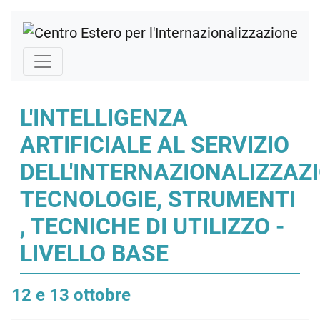
L'INTELLIGENZA
ARTIFICIALE AL SERVIZIO
DELL'INTERNAZIONALIZZAZI
TECNOLOGIE, STRUMENTI
, TECNICHE DI UTILIZZO -
LIVELLO BASE
12 e 13 ottobre