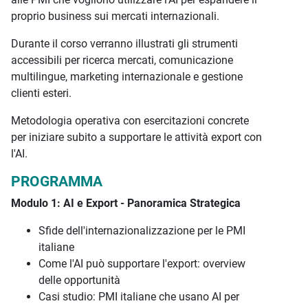
proprio business sui mercati internazionali.
Durante il corso verranno illustrati gli strumenti
accessibili per ricerca mercati, comunicazione
multilingue, marketing internazionale e gestione
clienti esteri.
Metodologia operativa con esercitazioni concrete
per iniziare subito a supportare le attività export con
l'AI.
PROGRAMMA
Modulo 1: AI e Export - Panoramica Strategica
Sfide dell'internazionalizzazione per le PMI
italiane
Come l'AI può supportare l'export: overview
delle opportunità
Casi studio: PMI italiane che usano AI per