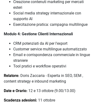
Creazione contenuti marketing per mercati
esteri
Social media strategy internazionale con
supporto AI
Esercitazione pratica: campagna multilingue
Modulo 4: Gestione Clienti Internazionali
CRM potenziati da AI per l'export
Customer service multilingue automatizzato
Email e corrispondenza commerciale in lingue
straniere
Tool pratici e workflow operativi
Relatore:
Doris Zaccaria - Esperta in SEO, SEM ,
content strategy e inbound marketing
Date e Orario:
12 e 13 ottobre (9.00/13.00)
Scadenza adesioni:
11 ottobre