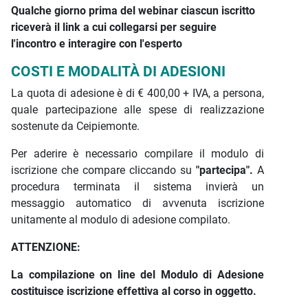
Qualche giorno prima del webinar ciascun iscritto
riceverà il link a cui collegarsi per seguire
l'incontro e interagire con l'esperto
COSTI E MODALITÀ DI ADESIONI
La quota di adesione è di € 400,00 + IVA, a persona,
quale partecipazione alle spese di realizzazione
sostenute da Ceipiemonte.
Per aderire è necessario compilare il modulo di
iscrizione che compare cliccando su
"partecipa".
A
procedura terminata il sistema invierà un
messaggio automatico di avvenuta iscrizione
unitamente al modulo di adesione compilato.
ATTENZIONE:
La compilazione on line del Modulo di Adesione
costituisce iscrizione effettiva al corso in oggetto.