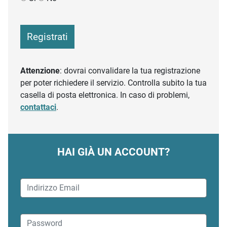
Registrati
Attenzione
: dovrai convalidare la tua registrazione
per poter richiedere il servizio. Controlla subito la tua
casella di posta elettronica. In caso di problemi,
contattaci
.
HAI GIÀ UN ACCOUNT?