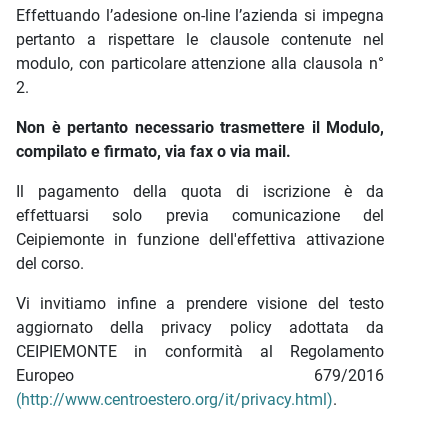
Effettuando l’adesione on-line l’azienda si impegna
pertanto a rispettare le clausole contenute nel
modulo, con particolare attenzione alla clausola n°
2.
Non è pertanto necessario trasmettere il Modulo,
compilato e firmato, via fax o via mail.
Il pagamento della quota di iscrizione è da
effettuarsi solo previa comunicazione del
Ceipiemonte in funzione dell'effettiva attivazione
del corso.
Vi invitiamo infine a prendere visione del testo
aggiornato della privacy policy adottata da
CEIPIEMONTE in conformità al Regolamento
Europeo 679/2016
(http://www.centroestero.org/it/privacy.html)
.