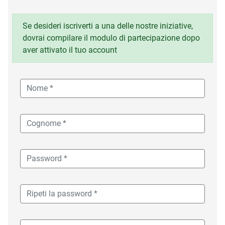
Se desideri iscriverti a una delle nostre iniziative,
dovrai compilare il modulo di partecipazione dopo
aver attivato il tuo account