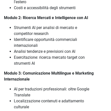
l'estero
Costi e accessibilità degli strumenti
Modulo 2: Ricerca Mercati e Intelligence con AI
Strumenti AI per analisi di mercato e
competitor research
Identificare opportunità commerciali
internazionali
Analisi tendenze e previsioni con AI
Esercitazione: ricerca mercato target con
strumenti AI
Modulo 3: Comunicazione Multilingue e Marketing
Internazionale
AI per traduzioni professionali: oltre Google
Translate
Localizzazione contenuti e adattamento
culturale