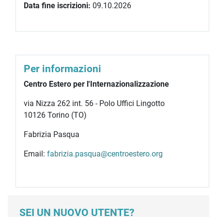
Data fine iscrizioni:
09.10.2026
Per informazioni
Centro Estero per l'Internazionalizzazione
via Nizza 262 int. 56 - Polo Uffici Lingotto
10126 Torino (TO)
Fabrizia Pasqua
Email:
fabrizia.pasqua@centroestero.org
SEI UN NUOVO UTENTE?