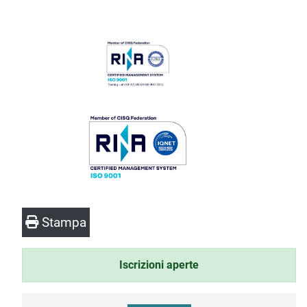
Stampa
Iscrizioni aperte