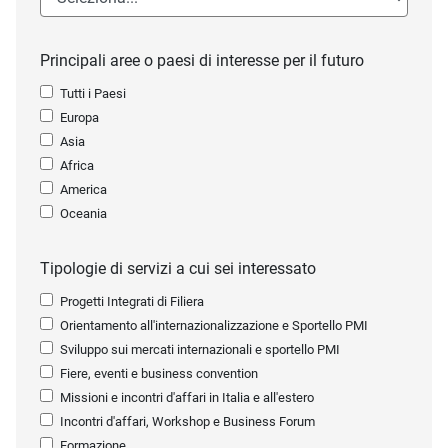
Principali aree o paesi di interesse per il futuro
Tutti i Paesi
Europa
Asia
Africa
America
Oceania
Tipologie di servizi a cui sei interessato
Progetti Integrati di Filiera
Orientamento all'internazionalizzazione e Sportello PMI
Sviluppo sui mercati internazionali e sportello PMI
Fiere, eventi e business convention
Missioni e incontri d'affari in Italia e all'estero
Incontri d'affari, Workshop e Business Forum
Formazione