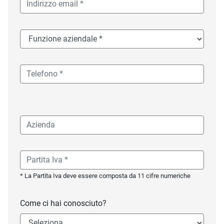
* La Partita Iva deve essere composta da 11 cifre numeriche
Come ci hai conosciuto?