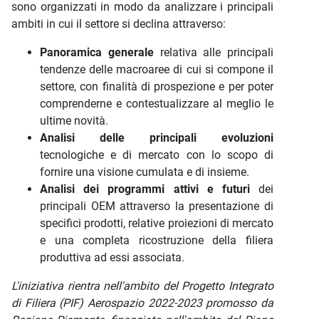
sono organizzati in modo da analizzare i principali
ambiti in cui il settore si declina attraverso:
Panoramica generale
relativa alle principali
tendenze delle macroaree di cui si compone il
settore, con finalità di prospezione e per poter
comprenderne e contestualizzare al meglio le
ultime novità.
Analisi delle principali evoluzioni
tecnologiche e di mercato con lo scopo di
fornire una visione cumulata e di insieme.
Analisi dei programmi attivi e futuri
dei
principali OEM attraverso la presentazione di
specifici prodotti, relative proiezioni di mercato
e una completa ricostruzione della filiera
produttiva ad essi associata.
L'iniziativa rientra nell'ambito del Progetto Integrato
di Filiera (PIF) Aerospazio 2022-2023 promosso da