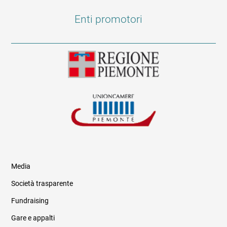
Enti promotori
Media
Società trasparente
Fundraising
Informazioni legali e trasparenza
Gare e appalti