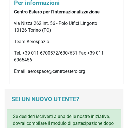
Per informazioni
Centro Estero per l'Internazionalizzazione
via Nizza 262 int. 56 - Polo Uffici Lingotto
10126 Torino (TO)
Team Aerospazio
Tel. +39 011 6700572/630/631 Fax +39 011
6965456
Email: aerospace@centroestero.org
SEI UN NUOVO UTENTE?
Se desideri iscriverti a una delle nostre iniziative,
dovrai compilare il modulo di partecipazione dopo