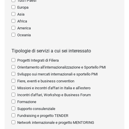
Tutti i Paesi
Europa
Asia
Africa
America
Oceania
Tipologie di servizi a cui sei interessato
Progetti Integrati di Filiera
Orientamento all'internazionalizzazione e Sportello PMI
Sviluppo sui mercati internazionali e sportello PMI
Fiere, eventi e business convention
Missioni e incontri d'affari in Italia e all'estero
Incontri d'affari, Workshop e Business Forum
Formazione
Supporto consulenziale
Fundraising e progetto TENDER
Network internazionale e progetto MENTORING