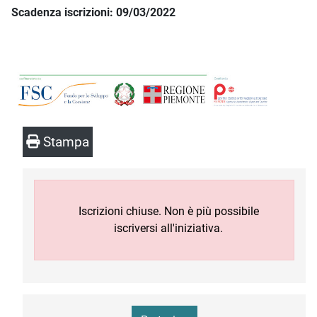
Scadenza iscrizioni: 09/03/2022
Stampa
Iscrizioni chiuse. Non è più possibile
iscriversi all'iniziativa.