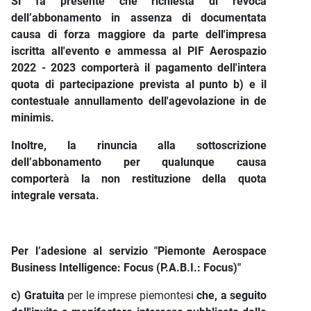
Si fa presente che richiesta di revoca
dell’abbonamento in assenza di documentata
causa di forza maggiore da parte dell'impresa
iscritta all'evento e ammessa al PIF Aerospazio
2022 - 2023 comporterà il pagamento dell'intera
quota di partecipazione prevista al punto b) e il
contestuale annullamento dell'agevolazione in de
minimis.
Inoltre, la rinuncia alla sottoscrizione
dell’abbonamento per qualunque causa
comporterà la non restituzione della quota
integrale versata.
Per l’adesione al servizio "Piemonte Aerospace
Business Intelligence: Focus (P.A.B.I.: Focus)"
c) Gratuita
per le imprese piemontesi
che, a seguito