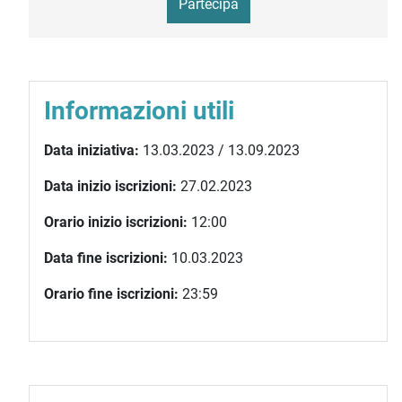
Partecipa
Informazioni utili
Data iniziativa:
13.03.2023 / 13.09.2023
Data inizio iscrizioni:
27.02.2023
Orario inizio iscrizioni:
12:00
Data fine iscrizioni:
10.03.2023
Orario fine iscrizioni:
23:59