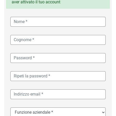
aver attivato il tuo account