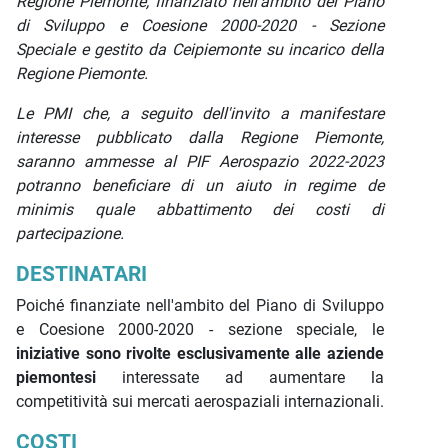
Regione Piemonte, finanziato nell'ambito del Piano
di Sviluppo e Coesione 2000-2020 - Sezione
Speciale e gestito da Ceipiemonte su incarico della
Regione Piemonte.
Le PMI che, a seguito dell'invito a manifestare
interesse pubblicato dalla Regione Piemonte,
saranno ammesse al PIF Aerospazio 2022-2023
potranno beneficiare di un aiuto in regime de
minimis quale abbattimento dei costi di
partecipazione.
DESTINATARI
Poiché finanziate nell'ambito del Piano di Sviluppo
e Coesione 2000-2020 - sezione speciale, le
iniziative sono rivolte esclusivamente alle aziende
piemontesi
interessate ad aumentare la
competitività sui mercati aerospaziali internazionali.
COSTI