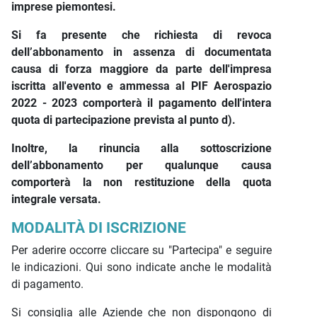
imprese piemontesi.
Si fa presente che richiesta di revoca
dell’abbonamento in assenza di documentata
causa di forza maggiore da parte dell'impresa
iscritta all'evento e ammessa al PIF Aerospazio
2022 - 2023 comporterà il pagamento dell'intera
quota di partecipazione prevista al punto d).
Inoltre, la rinuncia alla sottoscrizione
dell’abbonamento per qualunque causa
comporterà la non restituzione della quota
integrale versata.
MODALITÀ DI ISCRIZIONE
Per aderire occorre cliccare su "Partecipa" e seguire
le indicazioni. Qui sono indicate anche le modalità
di pagamento.
Si consiglia alle Aziende che non dispongono di