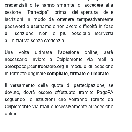
credenziali o le hanno smarrite, di accedere alla
sezione "Partecipa" prima dell'apertura delle
iscrizioni in modo da ottenere tempestivamente
password e username e non avere difficoltà in fase
di iscrizione. Non è più possibile iscriversi
all'iniziativa senza credenziali.
Una volta ultimata l'adesione online, sarà
necessario inviare a Ceipiemonte via mail a
aerospace@centroestero.org il modulo di adesione
in formato originale
compilato, firmato e timbrato
.
Il versamento della quota di partecipazione, se
dovuto, dovrà essere effettuato tramite PagoPA
seguendo le istruzioni che verranno fornite da
Ceipiemonte via mail successivamente all'adesione
online.