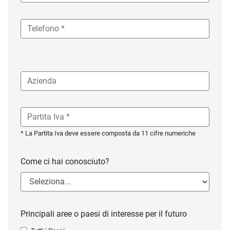
* La Partita Iva deve essere composta da 11 cifre numeriche
Come ci hai conosciuto?
Principali aree o paesi di interesse per il futuro