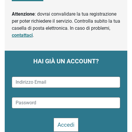
Attenzione
: dovrai convalidare la tua registrazione
per poter richiedere il servizio. Controlla subito la tua
casella di posta elettronica. In caso di problemi,
contattaci
.
HAI GIÀ UN ACCOUNT?