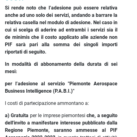
Si rende noto che l’adesione può essere relativa
anche ad uno solo dei servizi, andando a barrare la
relativa casella nel modulo di adesione. Nel caso in
cui si scelga di aderire ad entrambi i servizi sia il
de minimis che il costo applicato alle aziende non
PIF sarà pari alla somma dei singoli importi
riportati di seguito.
In modalità di abbonamento della durata di sei
mesi:
per l’adesione al servizio "Piemonte Aerospace
Business Intelligence (P.A.B.I.)"
I costi di partecipazione ammontano a:
a) Gratuita
per le imprese piemontesi
che, a seguito
dell'invito a manifestare interesse pubblicato dalla
Regione Piemonte, saranno ammesse al PIF