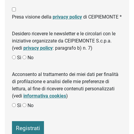
Presa visione della
privacy policy
di CEIPIEMONTE *
Desidero ricevere le newsletter e le circolari con le
iniziative organizzate da CEIPIEMONTE S.c.p.a.
(vedi
privacy policy
: paragrafo b) n. 7)
Sì
No
Acconsento al trattamento dei miei dati per finalità
di profilazione e analisi delle mie preferenze di
lettura, al fine di ricevere contenuti personalizzati
(vedi
informativa cookies
)
Sì
No
Registrati