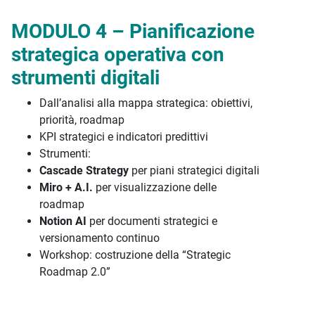
MODULO 4 – Pianificazione
strategica operativa con
strumenti digitali
Dall’analisi alla mappa strategica: obiettivi,
priorità, roadmap
KPI strategici e indicatori predittivi
Strumenti:
Cascade Strategy
per piani strategici digitali
Miro + A.I.
per visualizzazione delle
roadmap
Notion AI
per documenti strategici e
versionamento continuo
Workshop: costruzione della “Strategic
Roadmap 2.0”