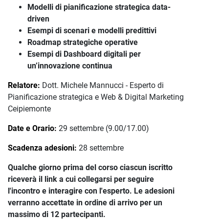
Modelli di pianificazione strategica data-
driven
Esempi di scenari e modelli predittivi
Roadmap strategiche operative
Esempi di Dashboard digitali per
un’innovazione continua
Relatore:
Dott. Michele Mannucci - Esperto di
Pianificazione strategica e Web & Digital Marketing
Ceipiemonte
Date e Orario:
29 settembre (9.00/17.00)
Scadenza adesioni:
28 settembre
Qualche giorno prima del corso ciascun iscritto
riceverà il link a cui collegarsi per seguire
l'incontro e interagire con l'esperto.
Le adesioni
verranno accettate in ordine di arrivo per un
massimo di 12 partecipanti.