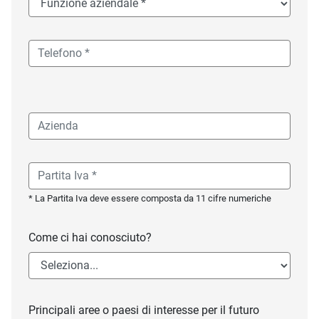
* La Partita Iva deve essere composta da 11 cifre numeriche
Come ci hai conosciuto?
Principali aree o paesi di interesse per il futuro