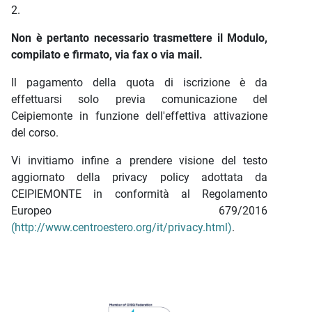
2.
Non è pertanto necessario trasmettere il Modulo,
compilato e firmato, via fax o via mail.
Il pagamento della quota di iscrizione è da
effettuarsi solo previa comunicazione del
Ceipiemonte in funzione dell'effettiva attivazione
del corso.
Vi invitiamo infine a prendere visione del testo
aggiornato della privacy policy adottata da
CEIPIEMONTE in conformità al Regolamento
Europeo 679/2016
(http://www.centroestero.org/it/privacy.html)
.