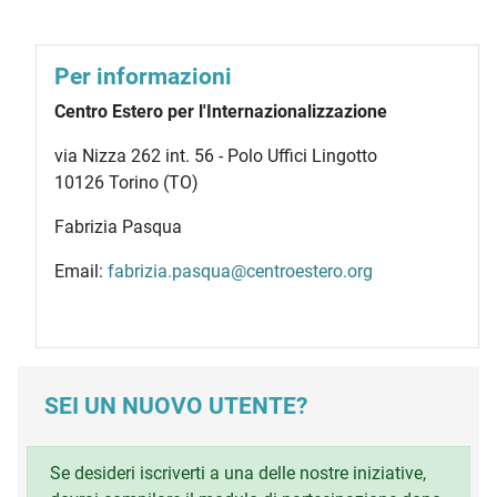
Per informazioni
Centro Estero per l'Internazionalizzazione
via Nizza 262 int. 56 - Polo Uffici Lingotto
10126 Torino (TO)
Fabrizia Pasqua
Email:
fabrizia.pasqua@centroestero.org
SEI UN NUOVO UTENTE?
Se desideri iscriverti a una delle nostre iniziative,