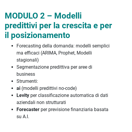
MODULO 2 – Modelli
predittivi per la crescita e per
il posizionamento
Forecasting della domanda: modelli semplici
ma efficaci (ARIMA, Prophet, Modelli
stagionali)
Segmentazione predittiva per aree di
business
Strumenti:
ai
(modelli predittivi no-code)
Levity
per classificazione automatica di dati
aziendali non strutturati
Forecaster
per previsione finanziaria basata
su A.I.