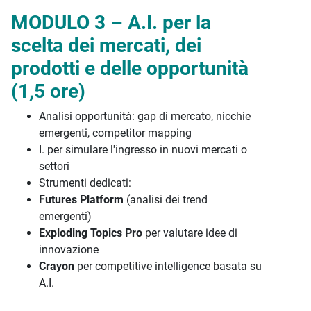
MODULO 3 – A.I. per la
scelta dei mercati, dei
prodotti e delle opportunità
(1,5 ore)
Analisi opportunità: gap di mercato, nicchie
emergenti, competitor mapping
I. per simulare l'ingresso in nuovi mercati o
settori
Strumenti dedicati:
Futures Platform
(analisi dei trend
emergenti)
Exploding Topics Pro
per valutare idee di
innovazione
Crayon
per competitive intelligence basata su
A.I.