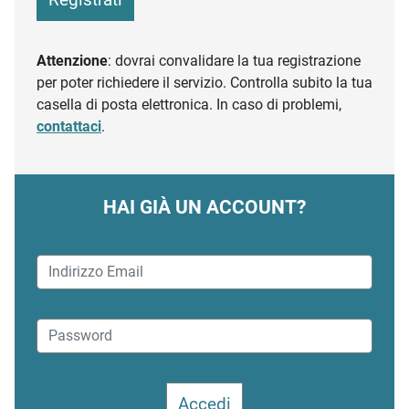
Attenzione
: dovrai convalidare la tua registrazione
per poter richiedere il servizio. Controlla subito la tua
casella di posta elettronica. In caso di problemi,
contattaci
.
HAI GIÀ UN ACCOUNT?