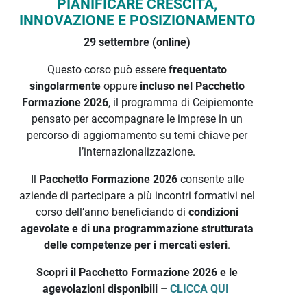
PIANIFICARE CRESCITA,
INNOVAZIONE E POSIZIONAMENTO
29 settembre (online)
Questo corso può essere
frequentato
singolarmente
oppure
incluso nel Pacchetto
Formazione 2026
, il programma di Ceipiemonte
pensato per accompagnare le imprese in un
percorso di aggiornamento su temi chiave per
l’internazionalizzazione.
Il
Pacchetto Formazione 2026
consente alle
aziende di partecipare a più incontri formativi nel
corso dell’anno beneficiando di
condizioni
agevolate e di una programmazione strutturata
delle competenze per i mercati esteri
.
Scopri il Pacchetto Formazione 2026 e le
agevolazioni disponibili –
CLICCA QUI