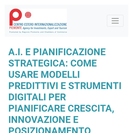
A.I. E PIANIFICAZIONE
STRATEGICA: COME
USARE MODELLI
PREDITTIVI E STRUMENTI
DIGITALI PER
PIANIFICARE CRESCITA,
INNOVAZIONE E
POSIZIONAMENTO