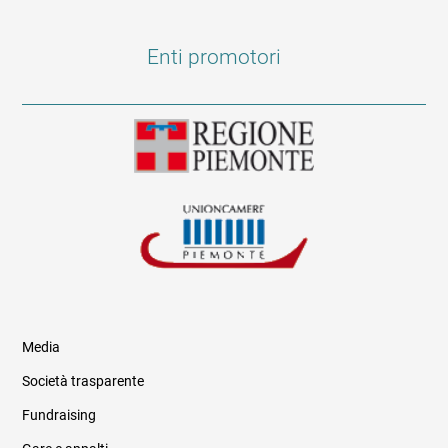
Enti promotori
Media
Società trasparente
Fundraising
Informazioni legali e trasparenza