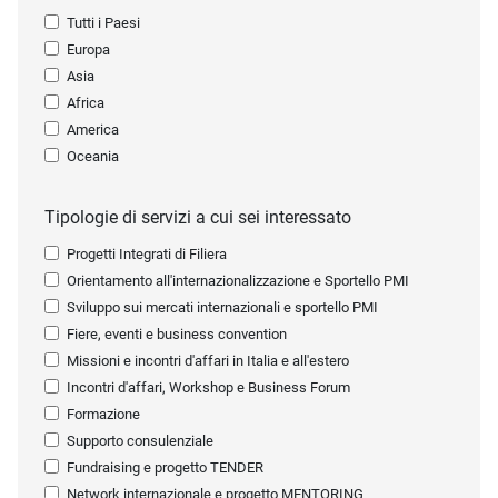
Tutti i Paesi
Europa
Asia
Africa
America
Oceania
Tipologie di servizi a cui sei interessato
Progetti Integrati di Filiera
Orientamento all'internazionalizzazione e Sportello PMI
Sviluppo sui mercati internazionali e sportello PMI
Fiere, eventi e business convention
Missioni e incontri d'affari in Italia e all'estero
Incontri d'affari, Workshop e Business Forum
Formazione
Supporto consulenziale
Fundraising e progetto TENDER
Network internazionale e progetto MENTORING