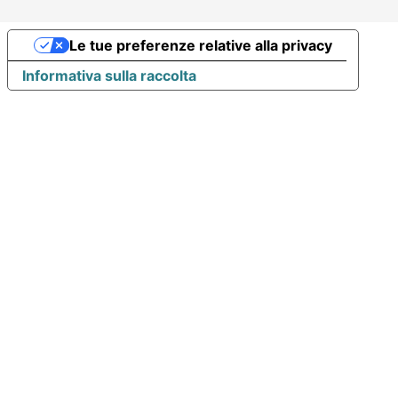
Le tue preferenze relative alla privacy
Informativa sulla raccolta