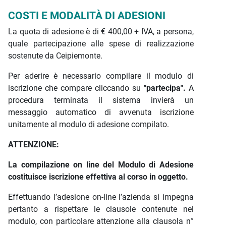
COSTI E MODALITÀ DI ADESIONI
La quota di adesione è di € 400,00 + IVA, a persona,
quale partecipazione alle spese di realizzazione
sostenute da Ceipiemonte.
Per aderire è necessario compilare il modulo di
iscrizione che compare cliccando su
"partecipa".
A
procedura terminata il sistema invierà un
messaggio automatico di avvenuta iscrizione
unitamente al modulo di adesione compilato.
ATTENZIONE:
La compilazione on line del Modulo di Adesione
costituisce iscrizione effettiva al corso in oggetto.
Effettuando l’adesione on-line l’azienda si impegna
pertanto a rispettare le clausole contenute nel
modulo, con particolare attenzione alla clausola n°