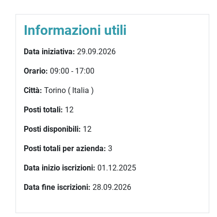
Informazioni utili
Data iniziativa:
29.09.2026
Orario:
09:00 - 17:00
Città:
Torino ( Italia )
Posti totali:
12
Posti disponibili:
12
Posti totali per azienda:
3
Data inizio iscrizioni:
01.12.2025
Data fine iscrizioni:
28.09.2026