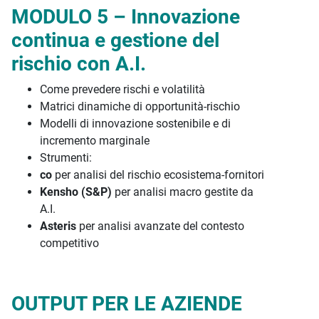
MODULO 5 – Innovazione
continua e gestione del
rischio con A.I.
Come prevedere rischi e volatilità
Matrici dinamiche di opportunità-rischio
Modelli di innovazione sostenibile e di
incremento marginale
Strumenti:
co
per analisi del rischio ecosistema-fornitori
Kensho (S&P)
per analisi macro gestite da
A.I.
Asteris
per analisi avanzate del contesto
competitivo
OUTPUT PER LE AZIENDE