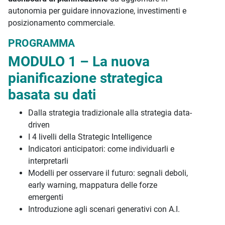
autonomia per guidare innovazione, investimenti e
posizionamento commerciale.
PROGRAMMA
MODULO 1 – La nuova
pianificazione strategica
basata su dati
Dalla strategia tradizionale alla strategia data-
driven
I 4 livelli della Strategic Intelligence
Indicatori anticipatori: come individuarli e
interpretarli
Modelli per osservare il futuro: segnali deboli,
early warning, mappatura delle forze
emergenti
Introduzione agli scenari generativi con A.I.